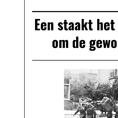
Een staakt het
om de gewo