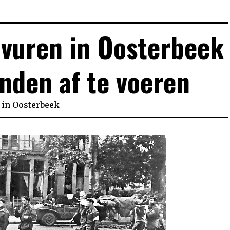
 vuren in Oosterbeek
nden af te voeren
in
Oosterbeek