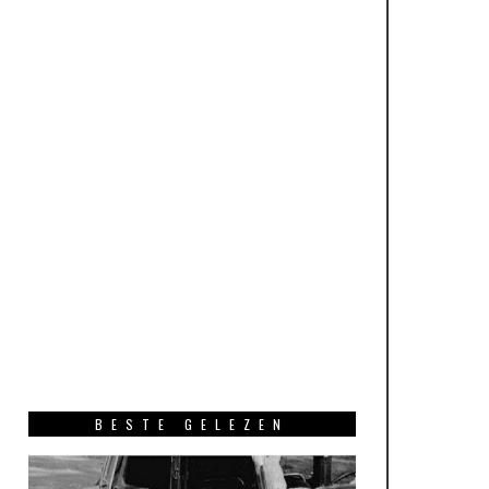
BESTE GELEZEN