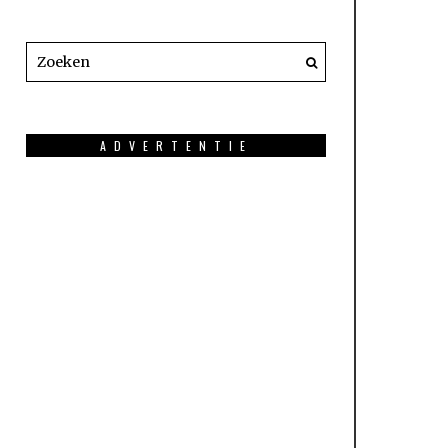
ADVERTENTIE