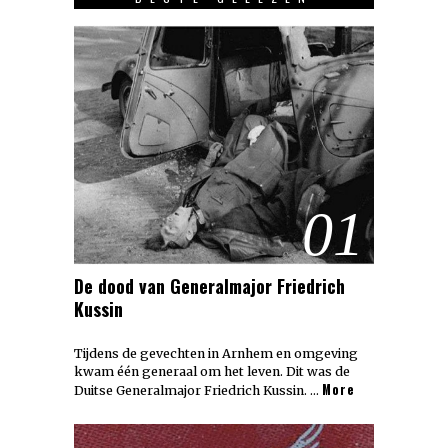
01
De dood van Generalmajor Friedrich
Kussin
Tijdens de gevechten in Arnhem en omgeving
kwam één generaal om het leven. Dit was de
More
Duitse Generalmajor Friedrich Kussin. …