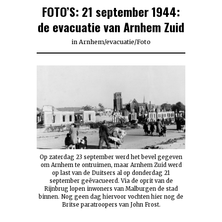
FOTO’S: 21 september 1944:
de evacuatie van Arnhem Zuid
in
Arnhem
/
evacuatie
/
Foto
Op zaterdag 23 september werd het bevel gegeven
om Arnhem te ontruimen, maar Arnhem Zuid werd
op last van de Duitsers al op donderdag 21
september geëvacueerd. Via de oprit van de
Rijnbrug lopen inwoners van Malburgen de stad
binnen. Nog geen dag hiervoor vochten hier nog de
Britse paratroopers van John Frost.