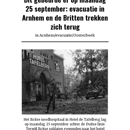
25 september: evacuatie in
Arnhem en de Britten trekken
zich terug
in
Arnhem
/
evacuatie
/
Oosterbeek
Het Britse noodhospitaal in Hotel de Tafelberg lag
op maandag 25 september achter de Duitse linie.
Terwijl Britse soldaten gewonden naar het hotel