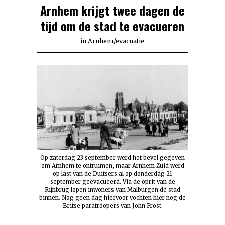
Arnhem krijgt twee dagen de
tijd om de stad te evacueren
in
Arnhem
/
evacuatie
Op zaterdag 23 september werd het bevel gegeven
om Arnhem te ontruimen, maar Arnhem Zuid werd
op last van de Duitsers al op donderdag 21
september geëvacueerd. Via de oprit van de
Rijnbrug lopen inwoners van Malburgen de stad
binnen. Nog geen dag hiervoor vochten hier nog de
Britse paratroopers van John Frost.