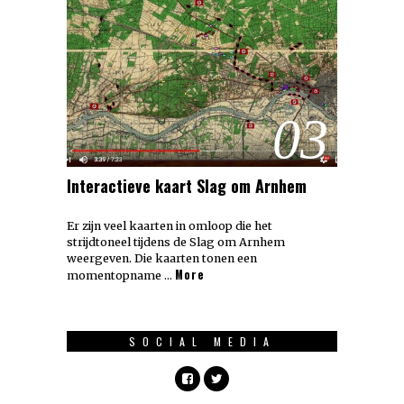
03
Interactieve kaart Slag om Arnhem
Er zijn veel kaarten in omloop die het
strijdtoneel tijdens de Slag om Arnhem
weergeven. Die kaarten tonen een
More
momentopname …
SOCIAL MEDIA