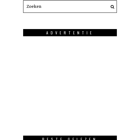
ADVERTENTIE
BESTE GELEZEN