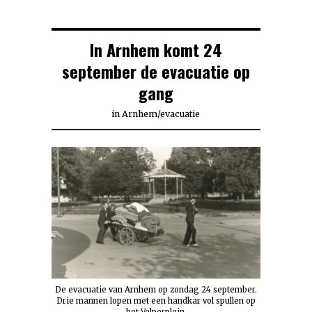
In Arnhem komt 24
september de evacuatie op
gang
in
Arnhem
/
evacuatie
De evacuatie van Arnhem op zondag 24 september.
Drie mannen lopen met een handkar vol spullen op