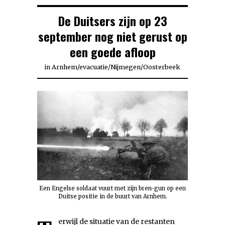
De Duitsers zijn op 23
september nog niet gerust op
een goede afloop
in
Arnhem
/
evacuatie
/
Nijmegen
/
Oosterbeek
Een Engelse soldaat vuurt met zijn bren-gun op een
Duitse positie in de buurt van Arnhem.