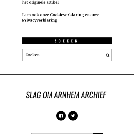
het originele artikel.
Lees ook onze
Cookieverklaring
en onze
Privacyverklaring
ZOEKEN