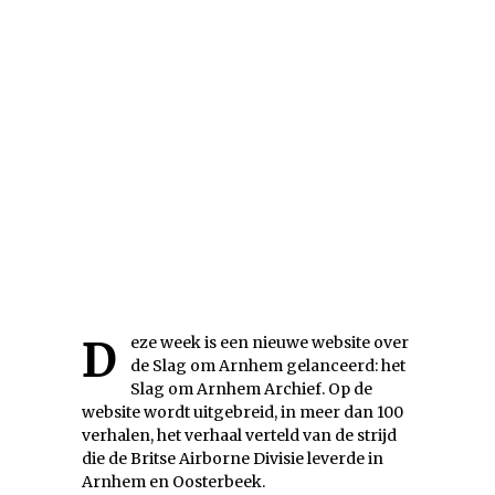
Deze week is een nieuwe website over
de Slag om Arnhem gelanceerd: het
Slag om Arnhem Archief. Op de
website wordt uitgebreid, in meer dan 100
verhalen, het verhaal verteld van de strijd
die de Britse Airborne Divisie leverde in
Arnhem en Oosterbeek.