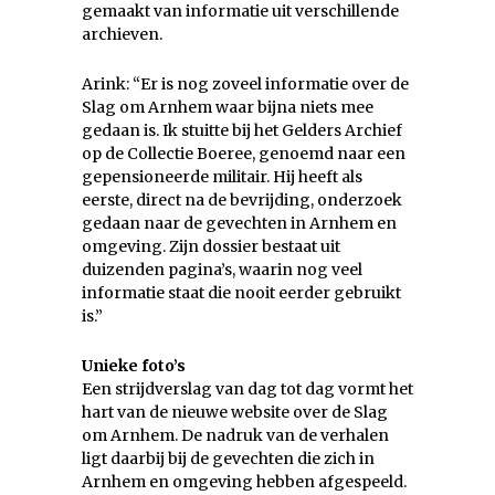
gemaakt van informatie uit verschillende
archieven.
Arink: “Er is nog zoveel informatie over de
Slag om Arnhem waar bijna niets mee
gedaan is. Ik stuitte bij het Gelders Archief
op de Collectie Boeree, genoemd naar een
gepensioneerde militair. Hij heeft als
eerste, direct na de bevrijding, onderzoek
gedaan naar de gevechten in Arnhem en
omgeving. Zijn dossier bestaat uit
duizenden pagina’s, waarin nog veel
informatie staat die nooit eerder gebruikt
is.”
Unieke foto’s
Een strijdverslag van dag tot dag vormt het
hart van de nieuwe website over de Slag
om Arnhem. De nadruk van de verhalen
ligt daarbij bij de gevechten die zich in
Arnhem en omgeving hebben afgespeeld.