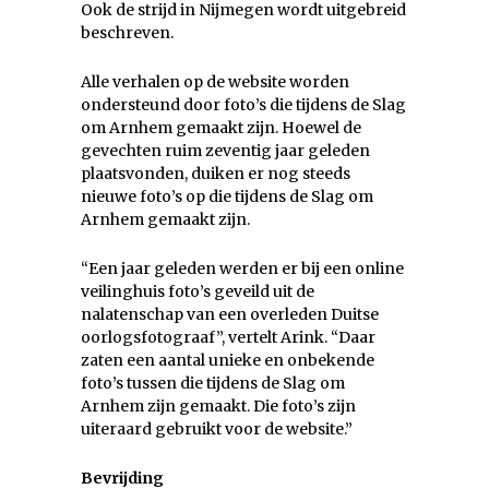
Ook de strijd in Nijmegen wordt uitgebreid
beschreven.
Alle verhalen op de website worden
ondersteund door foto’s die tijdens de Slag
om Arnhem gemaakt zijn. Hoewel de
gevechten ruim zeventig jaar geleden
plaatsvonden, duiken er nog steeds
nieuwe foto’s op die tijdens de Slag om
Arnhem gemaakt zijn.
“Een jaar geleden werden er bij een online
veilinghuis foto’s geveild uit de
nalatenschap van een overleden Duitse
oorlogsfotograaf”, vertelt Arink. “Daar
zaten een aantal unieke en onbekende
foto’s tussen die tijdens de Slag om
Arnhem zijn gemaakt. Die foto’s zijn
uiteraard gebruikt voor de website.”
Bevrijding