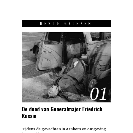
BESTE GELEZEN
01
De dood van Generalmajor Friedrich
Kussin
Tijdens de gevechten in Arnhem en omgeving