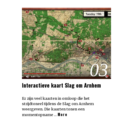
03
Interactieve kaart Slag om Arnhem
Er zijn veel kaarten in omloop die het
strijdtoneel tijdens de Slag om Arnhem
weergeven. Die kaarten tonen een
More
momentopname …