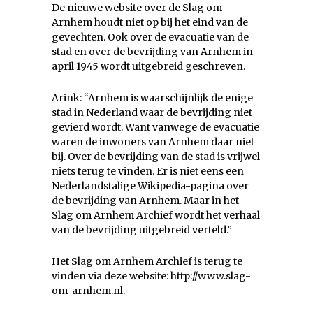
De nieuwe website over de Slag om
Arnhem houdt niet op bij het eind van de
gevechten. Ook over de evacuatie van de
stad en over de bevrijding van Arnhem in
april 1945 wordt uitgebreid geschreven.
Arink: “Arnhem is waarschijnlijk de enige
stad in Nederland waar de bevrijding niet
gevierd wordt. Want vanwege de evacuatie
waren de inwoners van Arnhem daar niet
bij. Over de bevrijding van de stad is vrijwel
niets terug te vinden. Er is niet eens een
Nederlandstalige Wikipedia-pagina over
de bevrijding van Arnhem. Maar in het
Slag om Arnhem Archief wordt het verhaal
van de bevrijding uitgebreid verteld.”
Het Slag om Arnhem Archief is terug te
vinden via deze website: http://www.slag-
om-arnhem.nl.