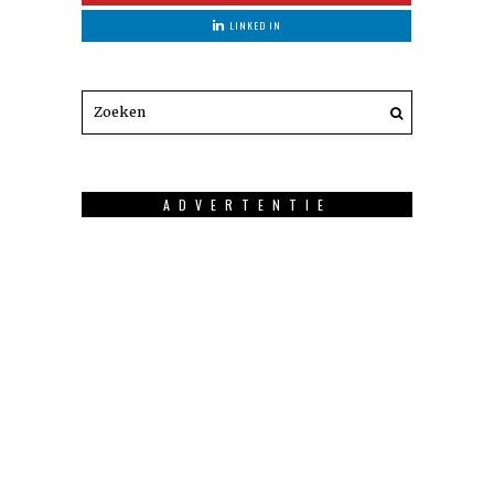
LINKED IN
ADVERTENTIE