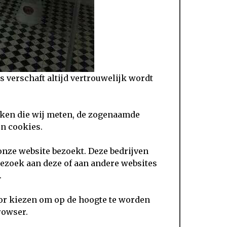
s verschaft altijd vertrouwelijk wordt
eken die wij meten, de zogenaamde
n cookies.
nze website bezoekt. Deze bedrijven
ezoek aan deze of aan andere websites
.
oor kiezen om op de hoogte te worden
rowser.