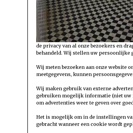
de privacy van al onze bezoekers en drag
behandeld. Wij stellen uw persoonlijke 
Wij meten bezoeken aan onze website om
meetgegevens, kunnen persoonsgegevens
Wij maken gebruik van externe adverten
gebruiken mogelijk informatie (niet uw
om advertenties weer te geven over goed
Het is mogelijk om in de instellingen 
gebracht wanneer een cookie wordt gepl