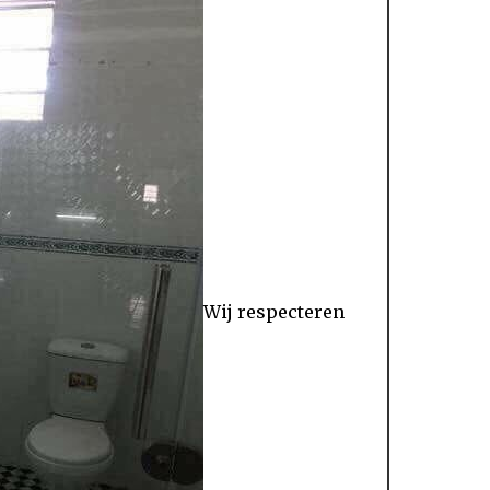
Wij respecteren