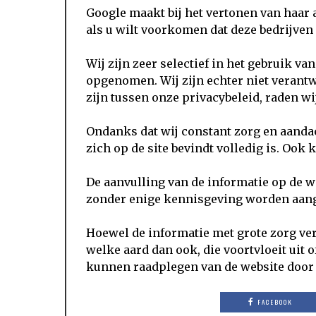
Google maakt bij het vertonen van haar 
als u wilt voorkomen dat deze bedrijven
Wij zijn zeer selectief in het gebruik 
opgenomen. Wij zijn echter niet verantw
zijn tussen onze privacybeleid, raden wi
Ondanks dat wij constant zorg en aandac
zich op de site bevindt volledig is. Ook k
De aanvulling van de informatie op de 
zonder enige kennisgeving worden aang
Hoewel de informatie met grote zorg verz
welke aard dan ook, die voortvloeit uit 
kunnen raadplegen van de website door 
FACEBOOK