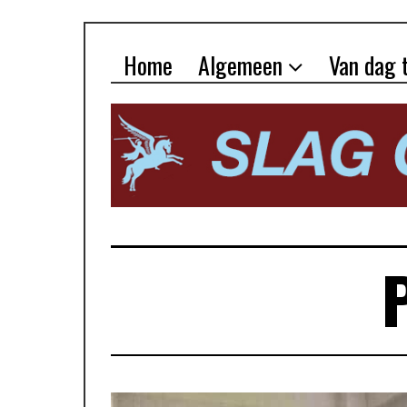
Home
Algemeen
Van dag 