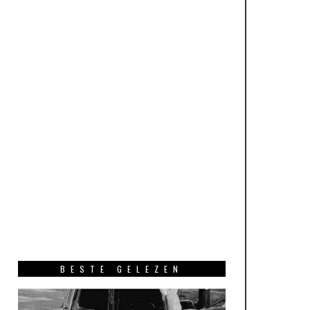
BESTE GELEZEN