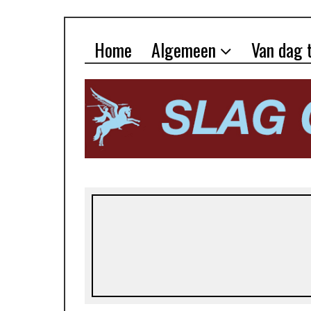
Home
Algemeen
Van dag 