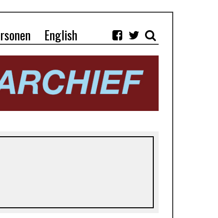
rsonen
English