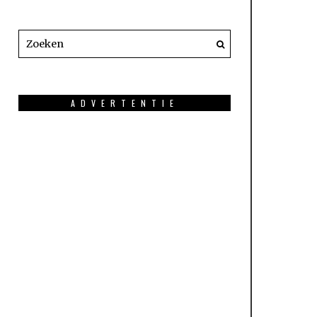
ADVERTENTIE