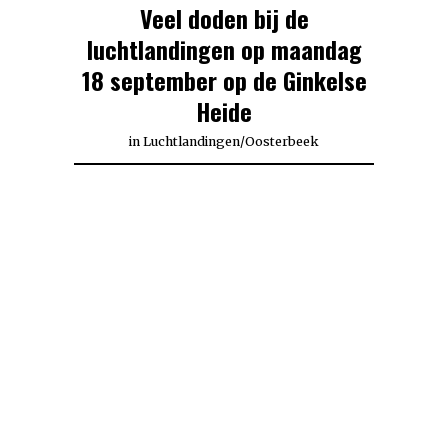
Veel doden bij de
luchtlandingen op maandag
18 september op de Ginkelse
Heide
in
Luchtlandingen
/
Oosterbeek