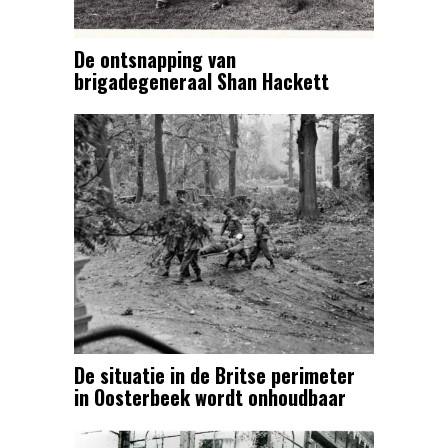
De ontsnapping van
brigadegeneraal Shan Hackett
De situatie in de Britse perimeter
in Oosterbeek wordt onhoudbaar