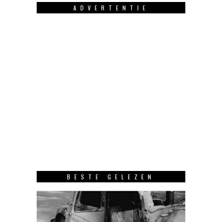
ADVERTENTIE
BESTE GELEZEN