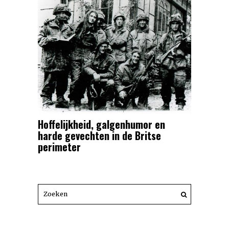
Hoffelijkheid, galgenhumor en
harde gevechten in de Britse
perimeter