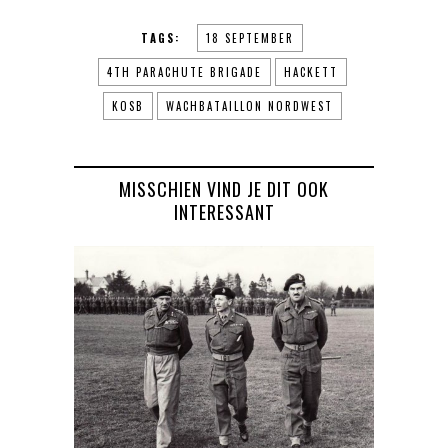
TAGS:
18 SEPTEMBER
4TH PARACHUTE BRIGADE
HACKETT
KOSB
WACHBATAILLON NORDWEST
MISSCHIEN VIND JE DIT OOK
INTERESSANT