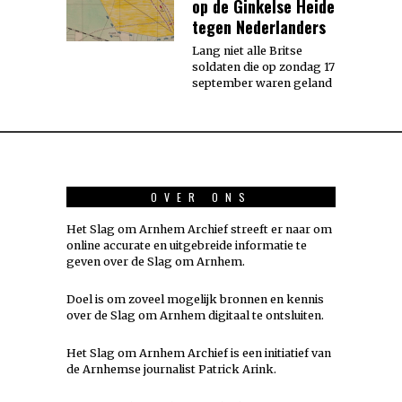
op de Ginkelse Heide
tegen Nederlanders
Lang niet alle Britse
soldaten die op zondag 17
september waren geland
OVER ONS
Het Slag om Arnhem Archief streeft er naar om
online accurate en uitgebreide informatie te
geven over de Slag om Arnhem.
Doel is om zoveel mogelijk
bronnen
en kennis
over de Slag om Arnhem digitaal te ontsluiten.
Het Slag om Arnhem Archief is een initiatief van
de Arnhemse journalist Patrick Arink.