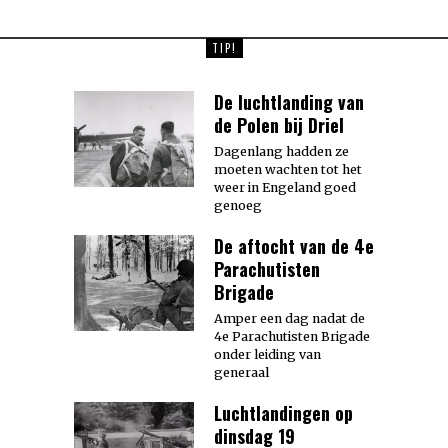
TIP!
De luchtlanding van
de Polen bij Driel
Dagenlang hadden ze
moeten wachten tot het
weer in Engeland goed
genoeg
De aftocht van de 4e
Parachutisten
Brigade
Amper een dag nadat de
4e Parachutisten Brigade
onder leiding van
generaal
Luchtlandingen op
dinsdag 19