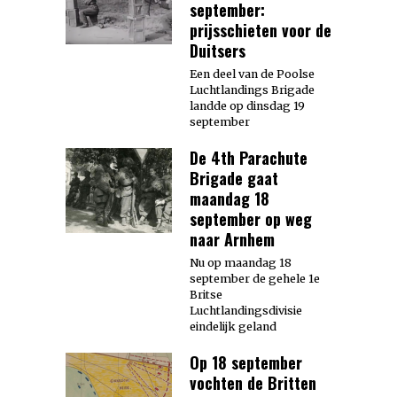
september:
prijsschieten voor de
Duitsers
Een deel van de Poolse
Luchtlandings Brigade
landde op dinsdag 19
september
De 4th Parachute
Brigade gaat
maandag 18
september op weg
naar Arnhem
Nu op maandag 18
september de gehele 1e
Britse
Luchtlandingsdivisie
eindelijk geland
Op 18 september
vochten de Britten