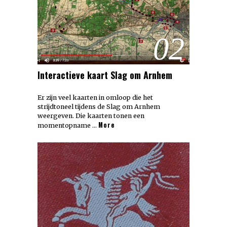
02
Interactieve kaart Slag om Arnhem
Er zijn veel kaarten in omloop die het
strijdtoneel tijdens de Slag om Arnhem
weergeven. Die kaarten tonen een
More
momentopname …