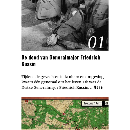
01
De dood van Generalmajor Friedrich
Kussin
Tijdens de gevechten in Arnhem en omgeving
kwam één generaal om het leven. Dit was de
More
Duitse Generalmajor Friedrich Kussin. …