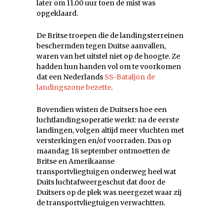
later om 11.00 uur toen de mist was
opgeklaard.
De Britse troepen die de landingsterreinen
beschermden tegen Duitse aanvallen,
waren van het uitstel niet op de hoogte. Ze
hadden hun handen vol om te voorkomen
dat een Nederlands
SS-Bataljon de
landingszone bezette
.
Bovendien wisten de Duitsers hoe een
luchtlandingsoperatie werkt: na de eerste
landingen, volgen altijd meer vluchten met
versterkingen en/of voorraden. Dus op
maandag 18 september ontmoetten de
Britse en Amerikaanse
transportvliegtuigen onderweg heel wat
Duits luchtafweergeschut dat door de
Duitsers op de plek was neergezet waar zij
de transportvliegtuigen verwachtten.