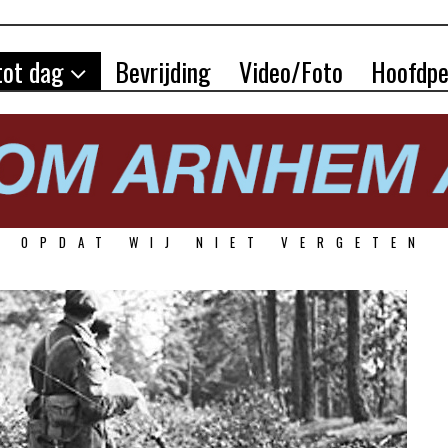
tot dag
Bevrijding
Video/Foto
Hoofdpe
OPDAT WIJ NIET VERGETEN