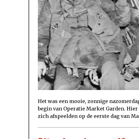
Het was een mooie, zonnige nazomerdag
begin van Operatie Market Garden. Hier l
zich afspeelden op de eerste dag van M