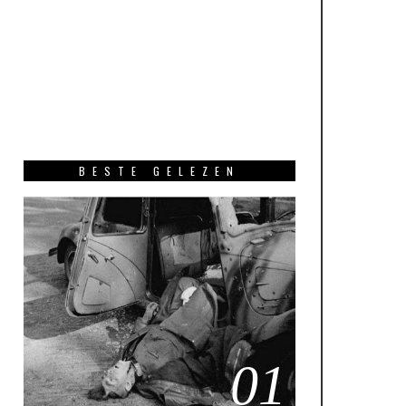
BESTE GELEZEN
01