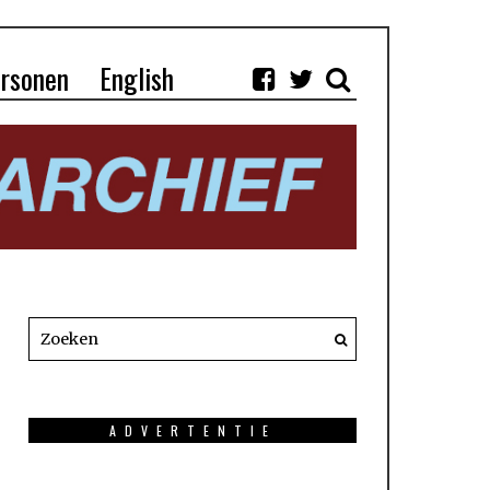
rsonen
English
ADVERTENTIE