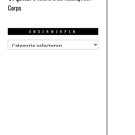
Corps
ONDERWERPEN
Onderwerpen