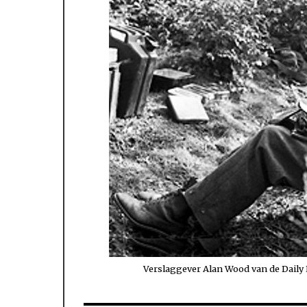
Verslaggever Alan Wood van de Daily E