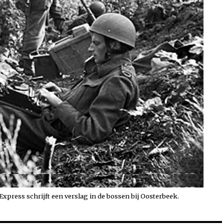
xpress schrijft een verslag in de bossen bij Oosterbeek.