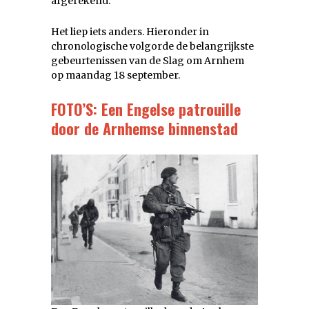
afgerekend.
Het liep iets anders. Hieronder in
chronologische volgorde de belangrijkste
gebeurtenissen van de Slag om Arnhem
op maandag 18 september.
FOTO’S: Een Engelse patrouille
door de Arnhemse binnenstad