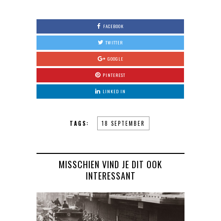
FACEBOOK
TWITTER
GOOGLE
PINTEREST
LINKED IN
TAGS:
18 SEPTEMBER
MISSCHIEN VIND JE DIT OOK
INTERESSANT