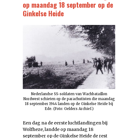
op maandag 18 september op de
Ginkelse Heide
Nederlandse SS-soldaten van Wachbataillon
Nordwest schieten op de parachutisten die maandag
18 september 1944 landen op de Ginkelse Heide bij
Ede. (Foto: Gelders Archief.)
Een dag na de eerste luchtlandingen bij
Wolfheze, landde op maandag 18
september op de Ginkelse Heide de rest