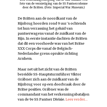
foto van de vernietiging van de SS Pantsercolonne
door de Britten. (Foto: Imperial War Museum.)
De Britten aan de noordkant van de
Rijnbrug hoorden rond 9 uur ’s ochtends
tot hun verrassing het geluid van
pantserwagens vanaf de zuidkant van de
Rijn. In eerste instantie dachten de Britten
dat dit een voorhoede was van het Britse
XXX Corps die vanaf de Belgisch-
Nederlandse grens oprukte richting
Arnhem.
Maar net uit het zicht van de Britten
bereidde SS-Hauptsturmführer Viktor
Gräbner zich aan de zuidkant van de
Rijnbrug voor op een doorbraak door de
Britse posities. Gräbner was de
commandant van het verkenningsbataljon
van de 9e SS Pantser Divisie.
Lees verder…