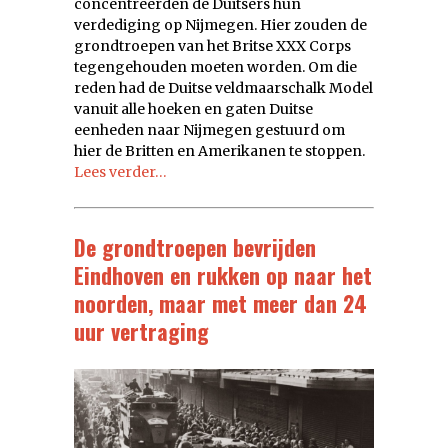
concentreerden de Duitsers hun
verdediging op Nijmegen. Hier zouden de
grondtroepen van het Britse XXX Corps
tegengehouden moeten worden. Om die
reden had de Duitse veldmaarschalk Model
vanuit alle hoeken en gaten Duitse
eenheden naar Nijmegen gestuurd om
hier de Britten en Amerikanen te stoppen.
Lees verder…
De grondtroepen bevrijden
Eindhoven en rukken op naar het
noorden, maar met meer dan 24
uur vertraging