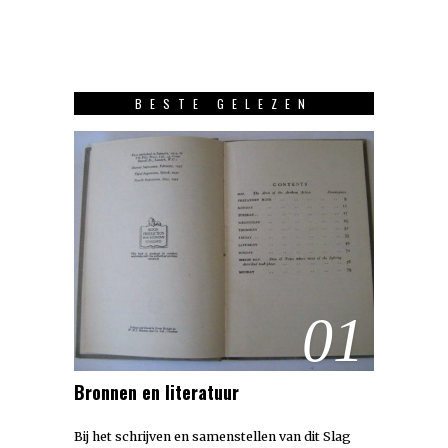
BESTE GELEZEN
01
Bronnen en literatuur
Bij het schrijven en samenstellen van dit Slag