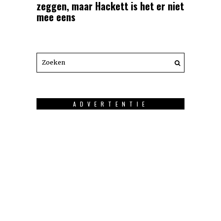
zeggen, maar Hackett is het er niet
mee eens
ADVERTENTIE