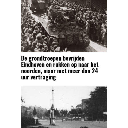
De grondtroepen bevrijden
Eindhoven en rukken op naar het
noorden, maar met meer dan 24
uur vertraging