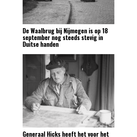
De Waalbrug bij Nijmegen is op 18
september nog steeds stevig in
Duitse handen
Generaal Hicks heeft het voor het