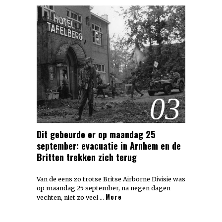
03
Dit gebeurde er op maandag 25
september: evacuatie in Arnhem en de
Britten trekken zich terug
Van de eens zo trotse Britse Airborne Divisie was
op maandag 25 september, na negen dagen
More
vechten, niet zo veel …