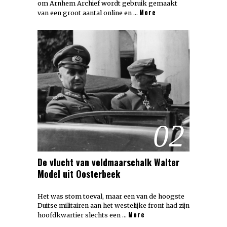
om Arnhem Archief wordt gebruik gemaakt
More
van een groot aantal online en …
02
De vlucht van veldmaarschalk Walter
Model uit Oosterbeek
Het was stom toeval, maar een van de hoogste
Duitse militairen aan het westelijke front had zijn
More
hoofdkwartier slechts een …