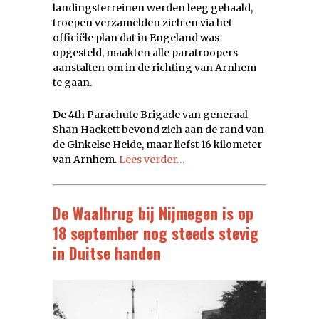
landingsterreinen werden leeg gehaald,
troepen verzamelden zich en via het
officiële plan dat in Engeland was
opgesteld, maakten alle paratroopers
aanstalten om in de richting van Arnhem
te gaan.
De 4th Parachute Brigade van generaal
Shan Hackett bevond zich aan de rand van
de Ginkelse Heide, maar liefst 16 kilometer
van Arnhem.
Lees verder…
De Waalbrug bij Nijmegen is op
18 september nog steeds stevig
in Duitse handen