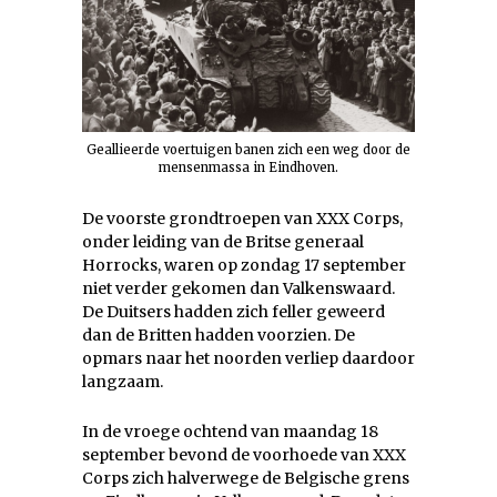
Geallieerde voertuigen banen zich een weg door de
mensenmassa in Eindhoven.
De voorste grondtroepen van XXX Corps,
onder leiding van de Britse generaal
Horrocks, waren op zondag 17 september
niet verder gekomen dan Valkenswaard.
De Duitsers hadden zich feller geweerd
dan de Britten hadden voorzien. De
opmars naar het noorden verliep daardoor
langzaam.
In de vroege ochtend van maandag 18
september bevond de voorhoede van XXX
Corps zich halverwege de Belgische grens