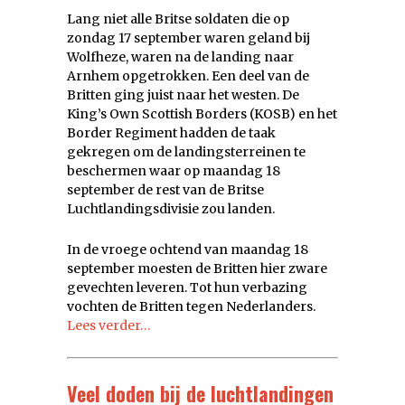
Lang niet alle Britse soldaten die op
zondag 17 september waren geland bij
Wolfheze, waren na de landing naar
Arnhem opgetrokken. Een deel van de
Britten ging juist naar het westen. De
King’s Own Scottish Borders (KOSB) en het
Border Regiment hadden de taak
gekregen om de landingsterreinen te
beschermen waar op maandag 18
september de rest van de Britse
Luchtlandingsdivisie zou landen.
In de vroege ochtend van maandag 18
september moesten de Britten hier zware
gevechten leveren. Tot hun verbazing
vochten de Britten tegen Nederlanders.
Lees verder…
Veel doden bij de luchtlandingen