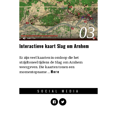
03
Interactieve kaart Slag om Arnhem
Er zijn veel kaarten in omloop die het
strijdtoneel tijdens de Slag om Arnhem
weergeven. Die kaarten tonen een
More
momentopname …
SOCIAL MEDIA