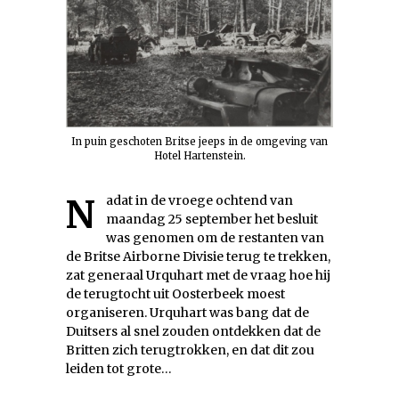
In puin geschoten Britse jeeps in de omgeving van
Hotel Hartenstein.
Nadat in de vroege ochtend van
maandag 25 september het besluit
was genomen om de restanten van
de Britse Airborne Divisie terug te trekken,
zat generaal Urquhart met de vraag hoe hij
de terugtocht uit Oosterbeek moest
organiseren. Urquhart was bang dat de
Duitsers al snel zouden ontdekken dat de
Britten zich terugtrokken, en dat dit zou
leiden tot grote…