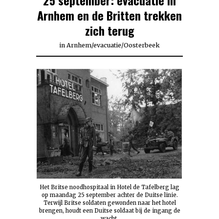
Arnhem en de Britten trekken
zich terug
in
Arnhem
/
evacuatie
/
Oosterbeek
Het Britse noodhospitaal in Hotel de Tafelberg lag
op maandag 25 september achter de Duitse linie.
Terwijl Britse soldaten gewonden naar het hotel
brengen, houdt een Duitse soldaat bij de ingang de
wacht.