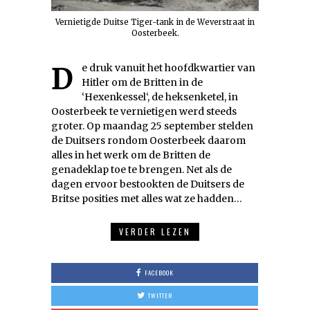
Vernietigde Duitse Tiger-tank in de Weverstraat in
Oosterbeek.
De druk vanuit het hoofdkwartier van
Hitler om de Britten in de
‘Hexenkessel‘, de heksenketel, in
Oosterbeek te vernietigen werd steeds
groter. Op maandag 25 september stelden
de Duitsers rondom Oosterbeek daarom
alles in het werk om de Britten de
genadeklap toe te brengen. Net als de
dagen ervoor bestookten de Duitsers de
Britse posities met alles wat ze hadden…
VERDER LEZEN
FACEBOOK
TWITTER