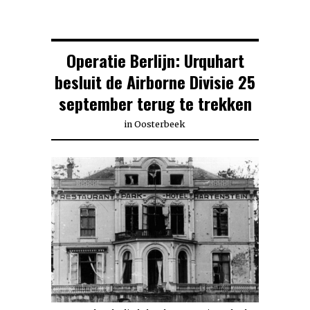
Operatie Berlijn: Urquhart
besluit de Airborne Divisie 25
september terug te trekken
in
Oosterbeek