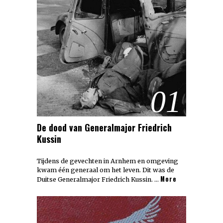
01
De dood van Generalmajor Friedrich
Kussin
Tijdens de gevechten in Arnhem en omgeving
kwam één generaal om het leven. Dit was de
More
Duitse Generalmajor Friedrich Kussin. …