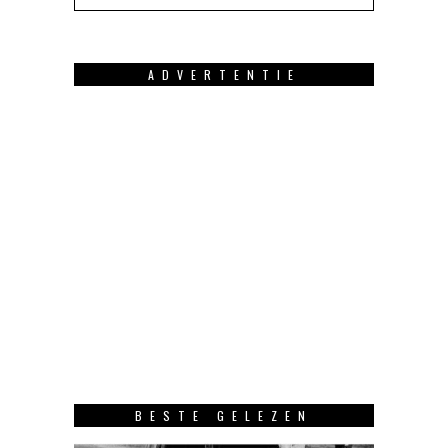
ADVERTENTIE
BESTE GELEZEN