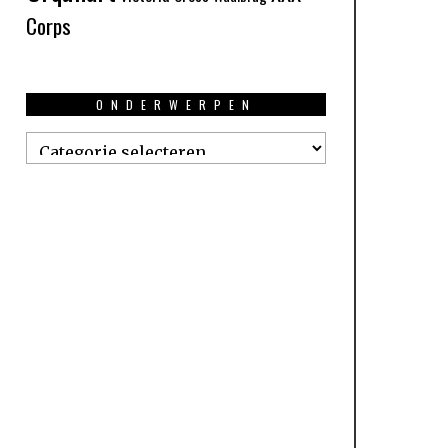
Corps
ONDERWERPEN
Onderwerpen