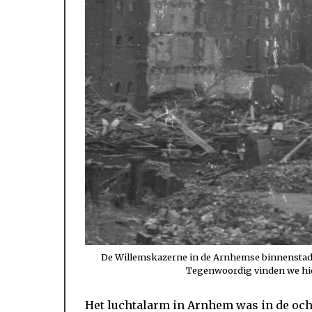
De Willemskazerne in de Arnhemse binnenstad 
Tegenwoordig vinden we hier 
Het luchtalarm in Arnhem was in de och