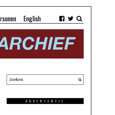
rsonen
English
ADVERTENTIE