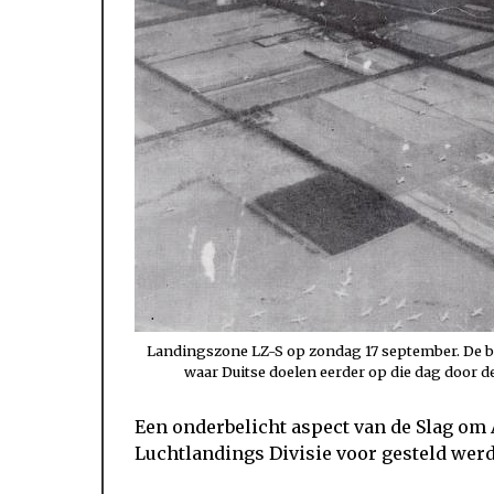
Landingszone LZ-S op zondag 17 september. De br
waar Duitse doelen eerder op die dag door 
Een onderbelicht aspect van de Slag om
Luchtlandings Divisie voor gesteld werd