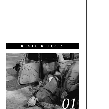
BESTE GELEZEN
01