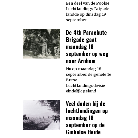
Een deel van de Poolse
Luchtlandings Brigade
landde op dinsdag 19
september
De 4th Parachute
Brigade gaat
maandag 18
september op weg
naar Arnhem
Nu op maandag 18
september de gehele 1e
Britse
Luchtlandingsdivisie
eindelijk geland
Veel doden bij de
luchtlandingen op
maandag 18
september op de
Ginkelse Heide