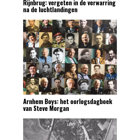
Rijnbrug: vergeten in de verwarring
na de luchtlandingen
Arnhem Boys: het oorlogsdagboek
van Steve Morgan