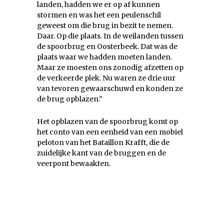
landen, hadden we er op af kunnen
stormen en was het een peulenschil
geweest om die brug in bezit te nemen.
Daar. Op die plaats. In de weilanden tussen
de spoorbrug en Oosterbeek. Dat was de
plaats waar we hadden moeten landen.
Maar ze moesten ons zonodig afzetten op
de verkeerde plek. Nu waren ze drie uur
van tevoren gewaarschuwd en konden ze
de brug opblazen.”
Het opblazen van de spoorbrug komt op
het conto van een eenheid van een mobiel
peloton van het Bataillon Krafft, die de
zuidelijke kant van de bruggen en de
veerpont bewaakten.