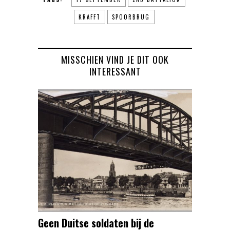
KRAFFT
SPOORBRUG
MISSCHIEN VIND JE DIT OOK
INTERESSANT
Geen Duitse soldaten bij de