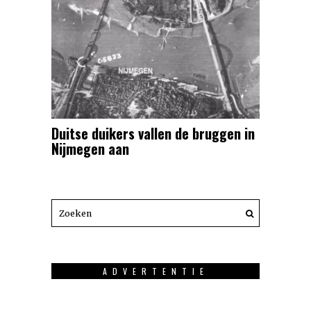
Duitse duikers vallen de bruggen in
Nijmegen aan
ADVERTENTIE