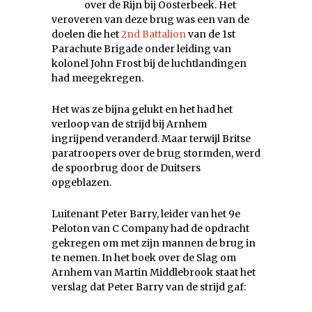
over de Rijn bij Oosterbeek. Het
veroveren van deze brug was een van de
doelen die het
2nd Battalion
van de 1st
Parachute Brigade onder leiding van
kolonel John Frost bij de luchtlandingen
had meegekregen.
Het was ze bijna gelukt en het had het
verloop van de strijd bij Arnhem
ingrijpend veranderd. Maar terwijl Britse
paratroopers over de brug stormden, werd
de spoorbrug door de Duitsers
opgeblazen.
Luitenant Peter Barry, leider van het 9e
Peloton van C Company had de opdracht
gekregen om met zijn mannen de brug in
te nemen. In het boek over de Slag om
Arnhem van Martin Middlebrook staat het
verslag dat Peter Barry van de strijd gaf: