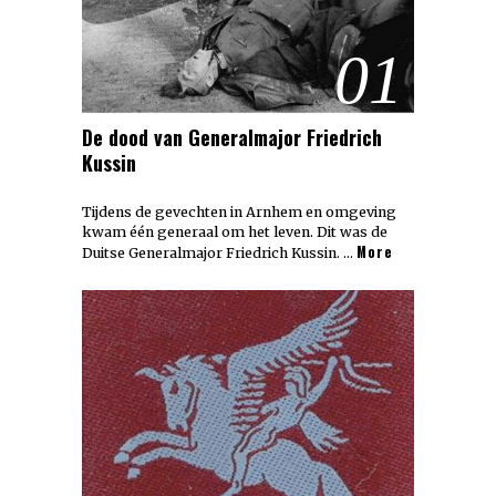
01
De dood van Generalmajor Friedrich
Kussin
Tijdens de gevechten in Arnhem en omgeving
kwam één generaal om het leven. Dit was de
More
Duitse Generalmajor Friedrich Kussin. …