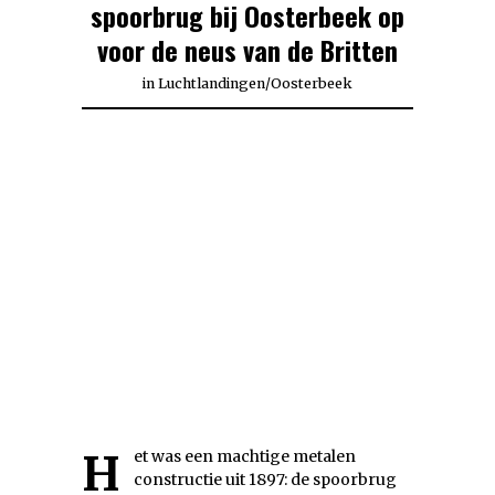
spoorbrug bij Oosterbeek op
voor de neus van de Britten
in
Luchtlandingen
/
Oosterbeek
Het was een machtige metalen
constructie uit 1897: de spoorbrug