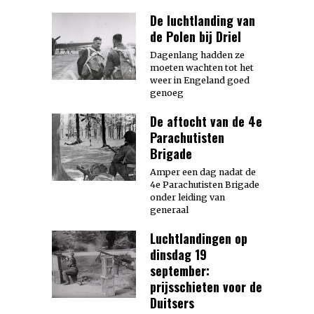
De luchtlanding van
de Polen bij Driel
Dagenlang hadden ze
moeten wachten tot het
weer in Engeland goed
genoeg
De aftocht van de 4e
Parachutisten
Brigade
Amper een dag nadat de
4e Parachutisten Brigade
onder leiding van
generaal
Luchtlandingen op
dinsdag 19
september:
prijsschieten voor de
Duitsers