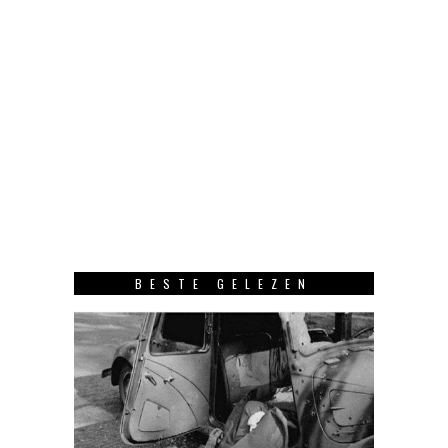
BESTE GELEZEN