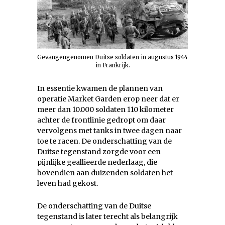
Gevangengenomen Duitse soldaten in augustus 1944
in Frankrijk.
In essentie kwamen de plannen van
operatie Market Garden erop neer dat er
meer dan 10.000 soldaten 110 kilometer
achter de frontlinie gedropt om daar
vervolgens met tanks in twee dagen naar
toe te racen. De onderschatting van de
Duitse tegenstand zorgde voor een
pijnlijke geallieerde nederlaag, die
bovendien aan duizenden soldaten het
leven had gekost.
De onderschatting van de Duitse
tegenstand is later terecht als belangrijk