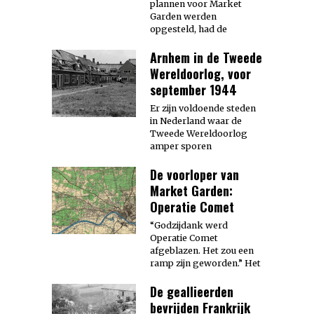
plannen voor Market
Garden werden
opgesteld, had de
Arnhem in de Tweede
Wereldoorlog, voor
september 1944
Er zijn voldoende steden
in Nederland waar de
Tweede Wereldoorlog
amper sporen
De voorloper van
Market Garden:
Operatie Comet
“Godzijdank werd
Operatie Comet
afgeblazen. Het zou een
ramp zijn geworden.” Het
De geallieerden
bevrijden Frankrijk