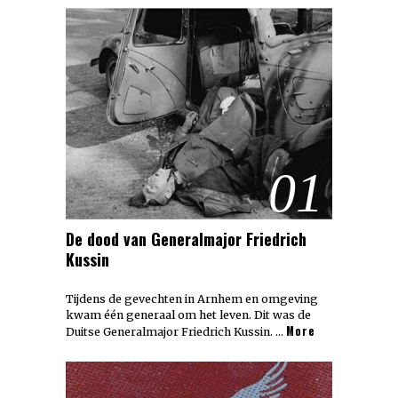
01
De dood van Generalmajor Friedrich
Kussin
Tijdens de gevechten in Arnhem en omgeving
kwam één generaal om het leven. Dit was de
More
Duitse Generalmajor Friedrich Kussin. …