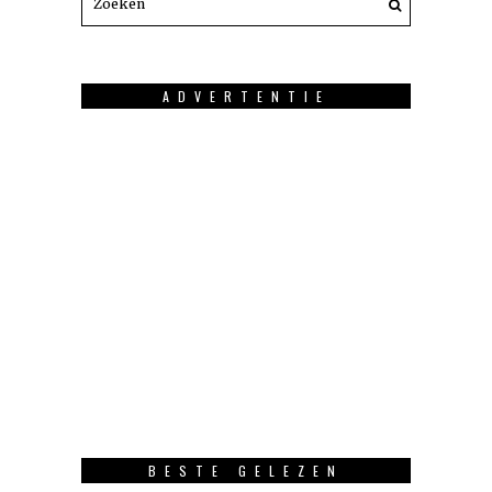
ADVERTENTIE
BESTE GELEZEN