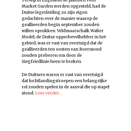
Market Garden werden opgesteld, had de
Duitse legerleiding zo zijn eigen
gedachten over de manier waarop de
geallieerden begin september zouden
willen oprukken. Veldmaarschalk Walter
Model, de Duitse opperbevelhebber in het
gebied, was er vast van overtuigd dat de
geallieerden ten oosten van Roermond
zouden proberen om door de
Siegfriedlinie heen te breken.
De Duitsers waren er vast van overtuigd
dat luchtlandingstroepen een belangrijke
rol zouden spelen in de aanval die op stapel
stond.
Lees verder…