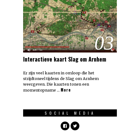
03
Interactieve kaart Slag om Arnhem
Er zijn veel kaarten in omloop die het
strijdtoneel tijdens de Slag om Arnhem
weergeven. Die kaarten tonen een
More
momentopname …
SOCIAL MEDIA