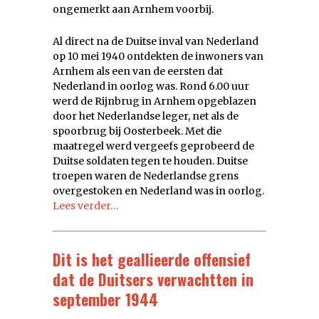
ongemerkt aan Arnhem voorbij.
Al direct na de Duitse inval van Nederland
op 10 mei 1940 ontdekten de inwoners van
Arnhem als een van de eersten dat
Nederland in oorlog was. Rond 6.00 uur
werd de Rijnbrug in Arnhem opgeblazen
door het Nederlandse leger, net als de
spoorbrug bij Oosterbeek. Met die
maatregel werd vergeefs geprobeerd de
Duitse soldaten tegen te houden. Duitse
troepen waren de Nederlandse grens
overgestoken en Nederland was in oorlog.
Lees verder…
Dit is het geallieerde offensief
dat de Duitsers verwachtten in
september 1944