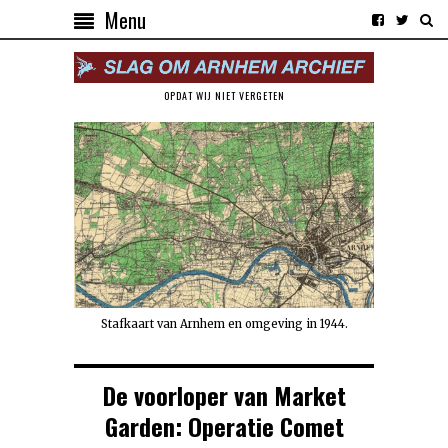
Menu
OPDAT WIJ NIET VERGETEN
Stafkaart van Arnhem en omgeving in 1944.
De voorloper van Market
Garden: Operatie Comet