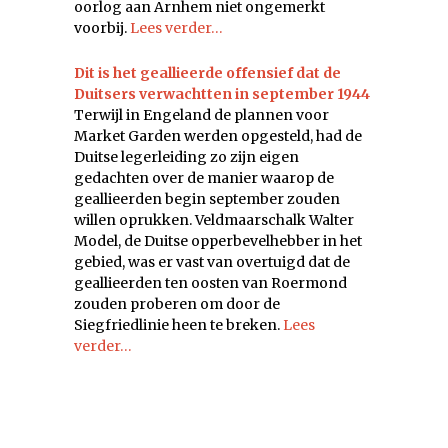
oorlog aan Arnhem niet ongemerkt
voorbij.
Lees verder…
Dit is het geallieerde offensief dat de
Duitsers verwachtten in september 1944
Terwijl in Engeland de plannen voor
Market Garden werden opgesteld, had de
Duitse legerleiding zo zijn eigen
gedachten over de manier waarop de
geallieerden begin september zouden
willen oprukken. Veldmaarschalk Walter
Model, de Duitse opperbevelhebber in het
gebied, was er vast van overtuigd dat de
geallieerden ten oosten van Roermond
zouden proberen om door de
Siegfriedlinie heen te breken.
Lees
verder…