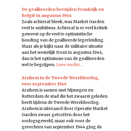
De geallieerden bevrijden Frankrijk en
België in augustus 1944
Zoals achteraf bleek, was Market Garden
veel te ambitieus. Achteraf is er veel kritiek
geweest op de veel te optimistische
houding van de geallieerde legerleiding.
Maar als je kijkt naar de militaire situatie
aan het westelijk front in augustus 1944,
dan is het optimisme van de geallieerden
wel te begrijpen.
Lees verder…
Arnhem in de Tweede Wereldoorlog,
voor september 1944
Arnhem is samen met Nijmegen en
Rotterdam de stad die het zwaarst geleden
heeft tijdens de Tweede Wereldoorlog.
Arnhem is uiteraard door Operatie Market
Garden zwaar getroffen door het
oorlogsgeweld, maar ook voor de
gevechten van september 1944 ging de