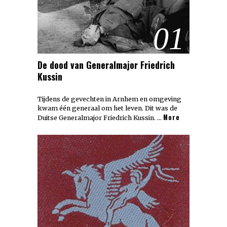
01
De dood van Generalmajor Friedrich
Kussin
Tijdens de gevechten in Arnhem en omgeving
kwam één generaal om het leven. Dit was de
More
Duitse Generalmajor Friedrich Kussin. …