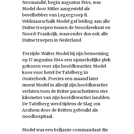
Normandië, begin augustus 1944, was
Model door Hitler aangesteld als
bevelhebber van Legergroep B.
Veldmaarschalk Model gaf leiding aan alle
Duitse troepen tussen de Noordzeekust en
Noord-Frankrijk, waaronder dus ook alle
Duitse troepen in Nederland.
Terzijde: Walter Model bij zijn benoeming
op 17 augustus 1944 een opmerkelijke plek
gekozen voor zijn hoofdkwartier. Model
koos voor hotel De Tafelberg in
Oosterbeek. Precies een maand later
moest Model in allerijl zijn hoofdkwartier
verlaten toen de Britse parachutisten vier
kilometer van zijn hoofdkwartier landden.
De Tafelberg werd tijdens de Slag om
Arnhem door de Britten gebruikt als
noodhospitaal.
Model was een briljante commandant die