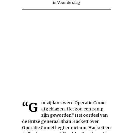
in
Voor de slag
“Godzijdank werd Operatie Comet
afgeblazen. Het zou een ramp
zijn geworden.” Het oordeel van
de Britse generaal Shan Hackett over
Operatie Comet liegt er niet om. Hackett en