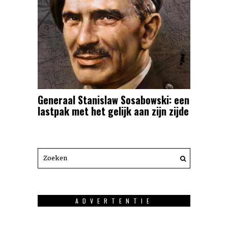
Generaal Stanislaw Sosabowski: een
lastpak met het gelijk aan zijn zijde
ADVERTENTIE