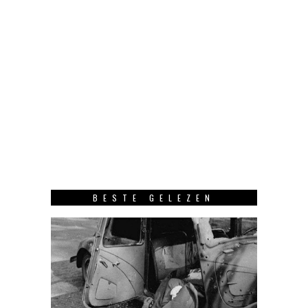
BESTE GELEZEN