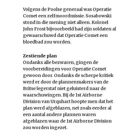
Volgens de Poolse generaal was Operatie
Comet een zelfmoordmissie. Sosabowski
stond in die mening niet alleen. Kolonel
John Frost bijvoorbeeld had zijn soldaten al
gewaarschuwd dat Operatie Comet een
bloedbad zou worden.
Zestiende plan
Ondanks alle bezwaren, gingen de
voorbereidingen voor Operatie Comet
gewoon door. Ondanks de scherpe kritiek
werd er door de plannenmakers van de
Britse legerstaf niet geluisterd naar de
waarschuwingen. Bij de 1st Airborne
Division van Urquhart hoopte men dat het
plan werd afgeblazen, net zoals eerder al
een aantal andere plannen waren
afgeblazen waar de 1st Airborne Division
zou worden ingezet.