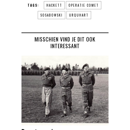
TAGS:
HACKETT
OPERATIE COMET
SOSABOWSKI
URQUHART
MISSCHIEN VIND JE DIT OOK
INTERESSANT