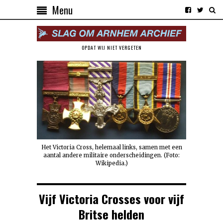
Menu
OPDAT WIJ NIET VERGETEN
Het Victoria Cross, helemaal links, samen met een
aantal andere militaire onderscheidingen. (Foto:
Wikipedia.)
Vijf Victoria Crosses voor vijf
Britse helden