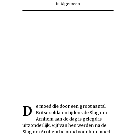
in
Algemeen
De moed die door een groot aantal
Britse soldaten tijdens de Slag om
Arnhem aan de dag is gelegd is
uitzonderlijk. Vijf van hen werden na de
Slag om Arnhem beloond voor hun moed