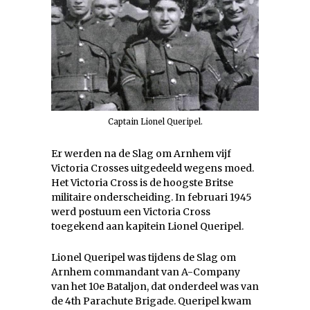
Captain Lionel Queripel.
Er werden na de Slag om Arnhem vijf
Victoria Crosses uitgedeeld wegens moed.
Het Victoria Cross is de hoogste Britse
militaire onderscheiding. In februari 1945
werd postuum een Victoria Cross
toegekend aan kapitein Lionel Queripel.
Lionel Queripel was tijdens de Slag om
Arnhem commandant van A-Company
van het 10e Bataljon, dat onderdeel was van
de 4th Parachute Brigade. Queripel kwam