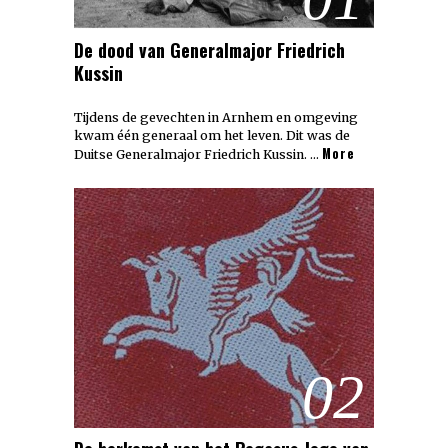
De dood van Generalmajor Friedrich
Kussin
Tijdens de gevechten in Arnhem en omgeving
kwam één generaal om het leven. Dit was de
More
Duitse Generalmajor Friedrich Kussin. …
02