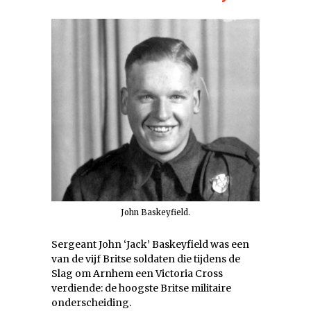
John Baskeyfield.
Sergeant John ‘Jack’ Baskeyfield was een
van de vijf Britse soldaten die tijdens de
Slag om Arnhem een Victoria Cross
verdiende: de hoogste Britse militaire
onderscheiding.