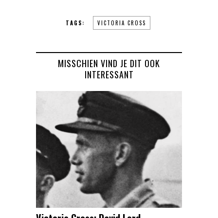
TAGS:
VICTORIA CROSS
MISSCHIEN VIND JE DIT OOK
INTERESSANT