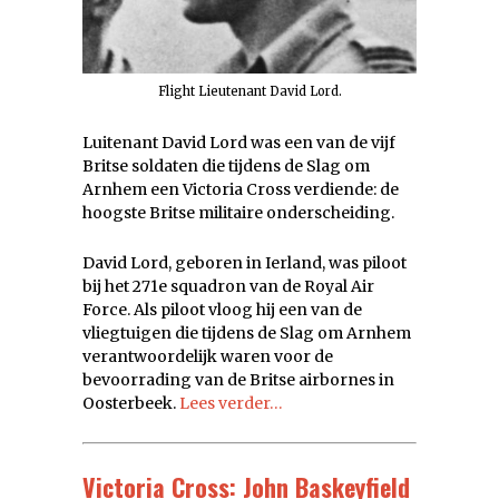
Flight Lieutenant David Lord.
Luitenant David Lord was een van de vijf
Britse soldaten die tijdens de Slag om
Arnhem een Victoria Cross verdiende: de
hoogste Britse militaire onderscheiding.
David Lord, geboren in Ierland, was piloot
bij het 271e squadron van de Royal Air
Force. Als piloot vloog hij een van de
vliegtuigen die tijdens de Slag om Arnhem
verantwoordelijk waren voor de
bevoorrading van de Britse airbornes in
Oosterbeek.
Lees verder…
Victoria Cross: John Baskeyfield