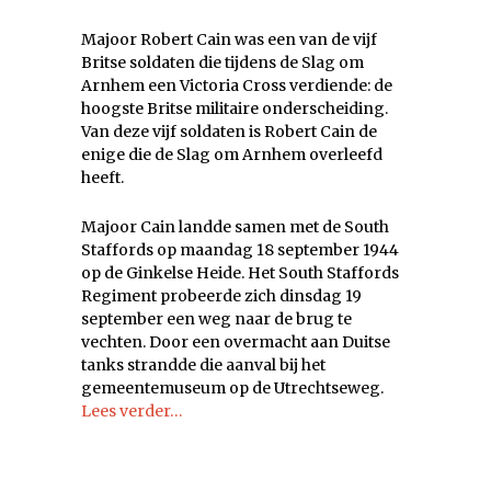
Majoor Robert Cain was een van de vijf
Britse soldaten die tijdens de Slag om
Arnhem een Victoria Cross verdiende: de
hoogste Britse militaire onderscheiding.
Van deze vijf soldaten is Robert Cain de
enige die de Slag om Arnhem overleefd
heeft.
Majoor Cain landde samen met de South
Staffords op maandag 18 september 1944
op de Ginkelse Heide. Het South Staffords
Regiment probeerde zich dinsdag 19
september een weg naar de brug te
vechten. Door een overmacht aan Duitse
tanks strandde die aanval bij het
gemeentemuseum op de Utrechtseweg.
Lees verder…