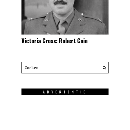
Victoria Cross: Robert Cain
ADVERTENTIE