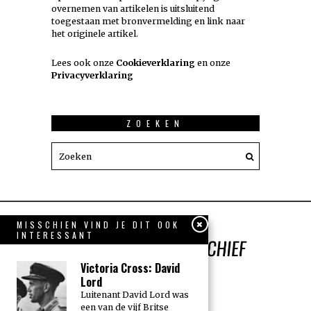
overnemen van artikelen is uitsluitend
toegestaan met bronvermelding en link naar
het originele artikel.
Lees ook onze
Cookieverklaring
en onze
Privacyverklaring
ZOEKEN
MISSCHIEN VIND JE DIT OOK
INTERESSANT
Victoria Cross: David
Lord
Luitenant David Lord was
een van de vijf Britse