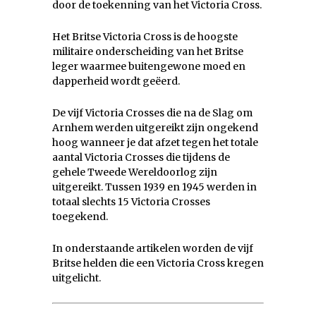
door de toekenning van het Victoria Cross.
Het Britse Victoria Cross is de hoogste
militaire onderscheiding van het Britse
leger waarmee buitengewone moed en
dapperheid wordt geëerd.
De vijf Victoria Crosses die na de Slag om
Arnhem werden uitgereikt zijn ongekend
hoog wanneer je dat afzet tegen het totale
aantal Victoria Crosses die tijdens de
gehele Tweede Wereldoorlog zijn
uitgereikt. Tussen 1939 en 1945 werden in
totaal slechts 15 Victoria Crosses
toegekend.
In onderstaande artikelen worden de vijf
Britse helden die een Victoria Cross kregen
uitgelicht.