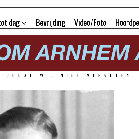
tot dag
Bevrijding
Video/Foto
Hoofdpe
OPDAT WIJ NIET VERGETEN