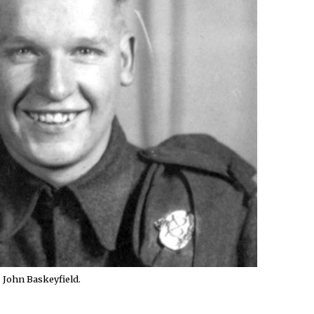
John Baskeyfield.