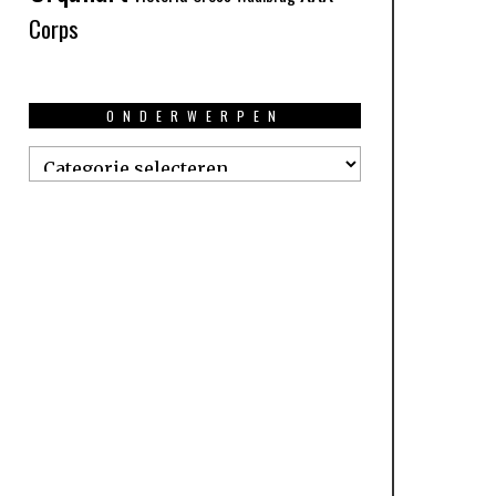
Corps
ONDERWERPEN
Onderwerpen