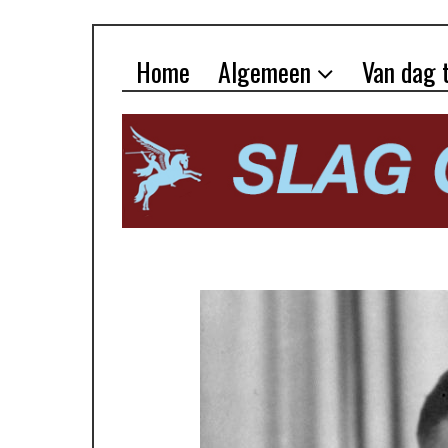
Home
Algemeen
Van dag 