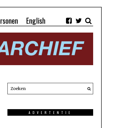
rsonen
English
ADVERTENTIE