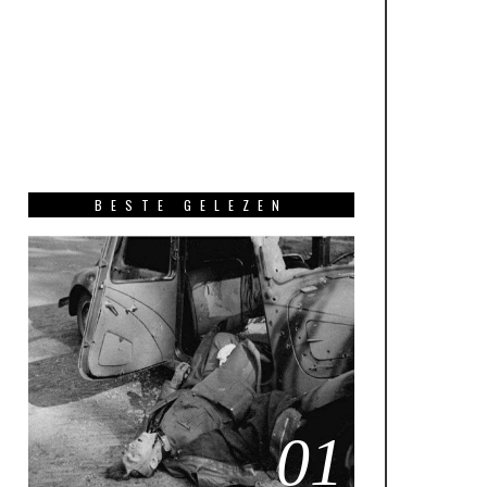
BESTE GELEZEN
01