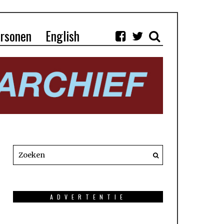
rsonen
English
ADVERTENTIE