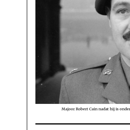
Majoor Robert Cain nadat hij is onde