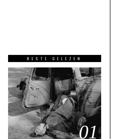
BESTE GELEZEN
01