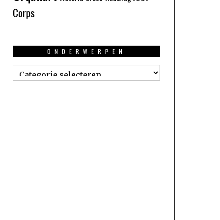
Corps
ONDERWERPEN
Onderwerpen