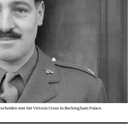
rscheiden met het Victoria Cross in Buckingham Palace.