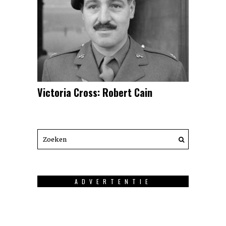
Victoria Cross: Robert Cain
ADVERTENTIE