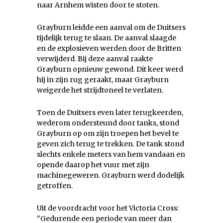
naar Arnhem wisten door te stoten.
Grayburn leidde een aanval om de Duitsers
tijdelijk terug te slaan. De aanval slaagde
en de explosieven werden door de Britten
verwijderd. Bij deze aanval raakte
Grayburn opnieuw gewond. Dit keer werd
hij in zijn rug geraakt, maar Grayburn
weigerde het strijdtoneel te verlaten.
Toen de Duitsers even later terugkeerden,
wederom ondersteund door tanks, stond
Grayburn op om zijn troepen het bevel te
geven zich terug te trekken. De tank stond
slechts enkele meters van hem vandaan en
opende daarop het vuur met zijn
machinegeweren. Grayburn werd dodelijk
getroffen.
Uit de voordracht voor het Victoria Cross:
“Gedurende een periode van meer dan