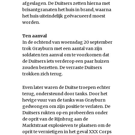
afgeslagen. De Duitsers zetten hierna met
brisantgranaten het huis in brand, waarna
het huis uiteindelijk geëvacueerd moest
worden.
Ten aanval
In de ochtend van woensdag 20 september
trok Grayburn met een aantal van zijn
soldaten ten aanval om te voorkomen dat
de Duitsers iets verderop een paar huizen
zouden bezetten. De verraste Duitsers
trokken zich terug.
Even later waren de Duitse troepen echter
terug, ondersteund door tanks. Door het
hevige vuur van de tanks was Grayburn
gedwongen om zijn positie te verlaten. De
Duitsers rukten op en probeerden onder
de oprit van de Rijnbrug aan de
Marktstraat explosieven te plaatsen om de
oprit te vernietigen in het geval XXX Corps