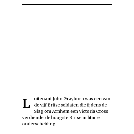
Luitenant John Grayburn was een van
de vijf Britse soldaten die tijdens de
Slag om Arnhem een Victoria Cross
verdiende: de hoogste Britse militaire
onderscheiding.