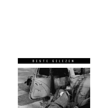
BESTE GELEZEN