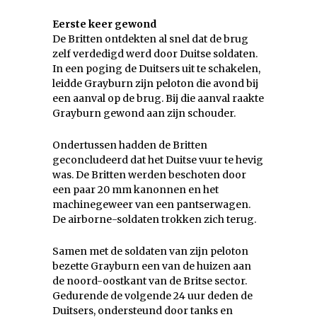
Eerste keer gewond
De Britten ontdekten al snel dat de brug
zelf verdedigd werd door Duitse soldaten.
In een poging de Duitsers uit te schakelen,
leidde Grayburn zijn peloton die avond bij
een aanval op de brug. Bij die aanval raakte
Grayburn gewond aan zijn schouder.
Ondertussen hadden de Britten
geconcludeerd dat het Duitse vuur te hevig
was. De Britten werden beschoten door
een paar 20 mm kanonnen en het
machinegeweer van een pantserwagen.
De airborne-soldaten trokken zich terug.
Samen met de soldaten van zijn peloton
bezette Grayburn een van de huizen aan
de noord-oostkant van de Britse sector.
Gedurende de volgende 24 uur deden de
Duitsers, ondersteund door tanks en