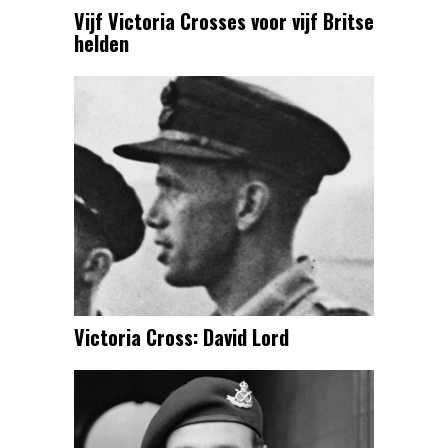
Vijf Victoria Crosses voor vijf Britse
helden
Victoria Cross: David Lord