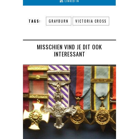
LINKED IN
TAGS:
GRAYBURN
VICTORIA CROSS
MISSCHIEN VIND JE DIT OOK
INTERESSANT