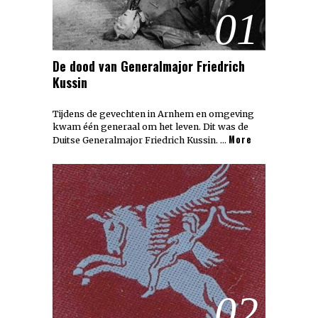
01
De dood van Generalmajor Friedrich
Kussin
Tijdens de gevechten in Arnhem en omgeving
kwam één generaal om het leven. Dit was de
More
Duitse Generalmajor Friedrich Kussin. …
02