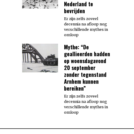
Nederland te
bevrijden
Er zijn zelfs zoveel
decennia na afloop nog
verschillende mythes in
omloop
Mythe: “De
geallieerden hadden
op woensdagavond
20 september
zonder tegenstand
Arnhem kunnen
bereiken”
Er zijn zelfs zoveel
decennia na afloop nog
verschillende mythes in
omloop