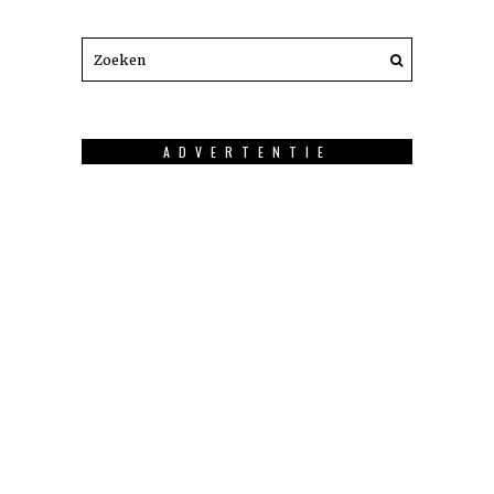
ADVERTENTIE