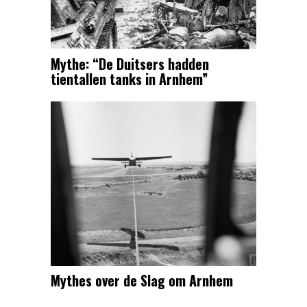
Mythe: “De Duitsers hadden
tientallen tanks in Arnhem”
Mythes over de Slag om Arnhem