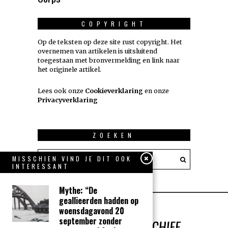
COPYRIGHT
Op de teksten op deze site rust copyright. Het
overnemen van artikelen is uitsluitend
toegestaan met bronvermelding en link naar
het originele artikel.
Lees ook onze
Cookieverklaring
en onze
Privacyverklaring
ZOEKEN
MISSCHIEN VIND JE DIT OOK
INTERESSANT
Mythe: “De
geallieerden hadden op
woensdagavond 20
september zonder