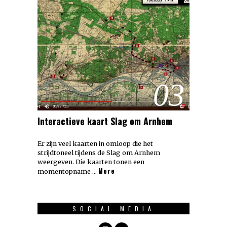
03
Interactieve kaart Slag om Arnhem
Er zijn veel kaarten in omloop die het
strijdtoneel tijdens de Slag om Arnhem
weergeven. Die kaarten tonen een
More
momentopname …
SOCIAL MEDIA