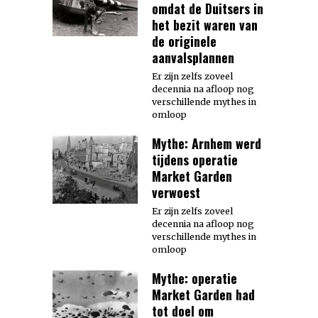
omdat de Duitsers in
het bezit waren van
de originele
aanvalsplannen
Er zijn zelfs zoveel
decennia na afloop nog
verschillende mythes in
omloop
Mythe: Arnhem werd
tijdens operatie
Market Garden
verwoest
Er zijn zelfs zoveel
decennia na afloop nog
verschillende mythes in
omloop
Mythe: operatie
Market Garden had
tot doel om