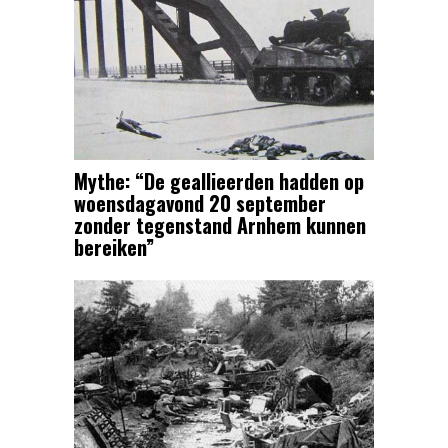
Mythe: “De geallieerden hadden op
woensdagavond 20 september
zonder tegenstand Arnhem kunnen
bereiken”