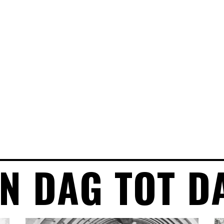
N DAG TOT D