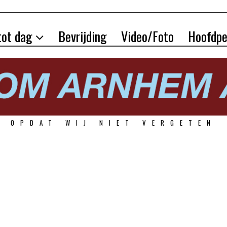
tot dag
Bevrijding
Video/Foto
Hoofdpe
OPDAT WIJ NIET VERGETEN