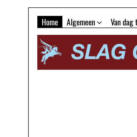
Home
Algemeen
Van dag 