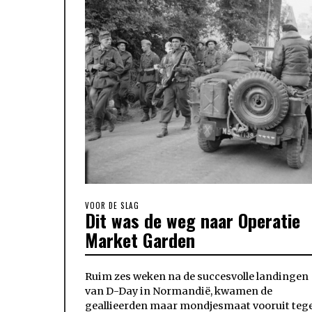
VOOR DE SLAG
Dit was de weg naar Operatie
Market Garden
Ruim zes weken na de succesvolle landingen
van D-Day in Normandië, kwamen de
geallieerden maar mondjesmaat vooruit teg