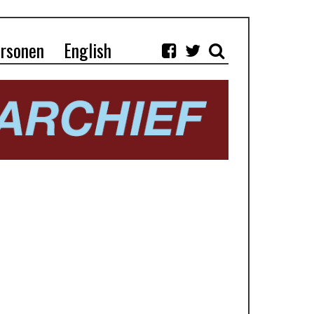
rsonen
English