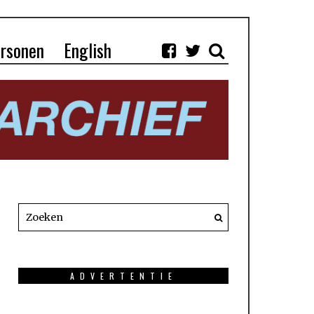
rsonen
English
ADVERTENTIE