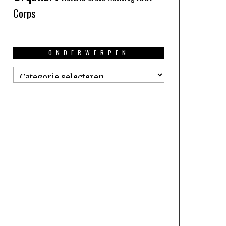
Corps
ONDERWERPEN
Onderwerpen