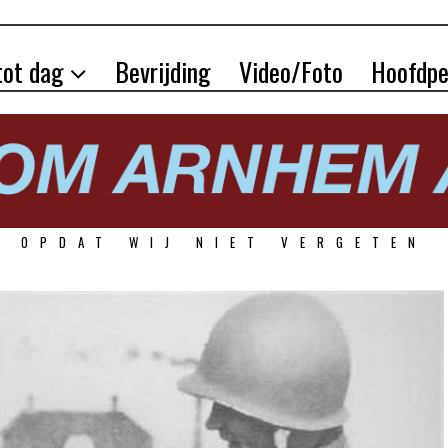
tot dag
Bevrijding
Video/Foto
Hoofdpe
OPDAT WIJ NIET VERGETEN