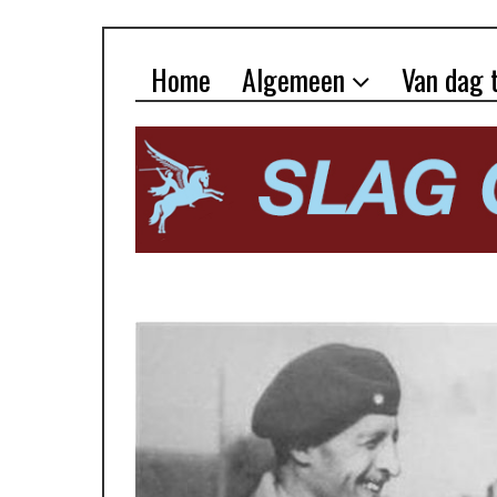
Home
Algemeen
Van dag 