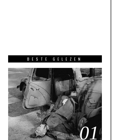
BESTE GELEZEN
01