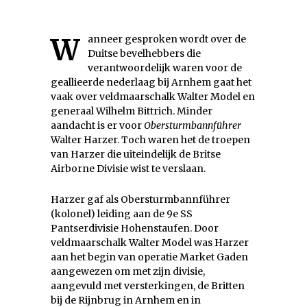
Wanneer gesproken wordt over de
Duitse bevelhebbers die
verantwoordelijk waren voor de
geallieerde nederlaag bij Arnhem gaat het
vaak over veldmaarschalk Walter Model en
generaal Wilhelm Bittrich. Minder
aandacht is er voor
Obersturmbannführer
Walter Harzer. Toch waren het de troepen
van Harzer die uiteindelijk de Britse
Airborne Divisie wist te verslaan.
Harzer gaf als Obersturmbannführer
(kolonel) leiding aan de 9e SS
Pantserdivisie Hohenstaufen. Door
veldmaarschalk Walter Model was Harzer
aan het begin van operatie Market Gaden
aangewezen om met zijn divisie,
aangevuld met versterkingen, de Britten
bij de Rijnbrug in Arnhem en in