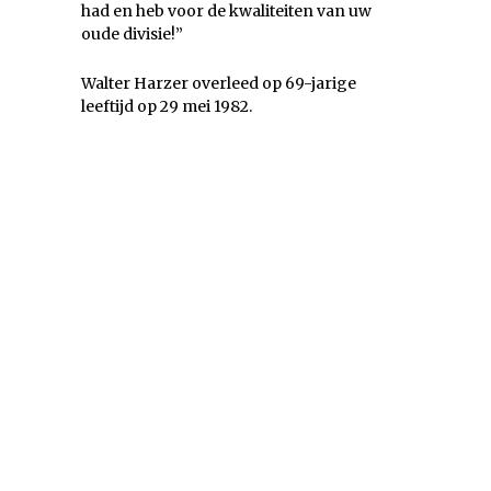
had en heb voor de kwaliteiten van uw
oude divisie!”
Walter Harzer overleed op 69-jarige
leeftijd op 29 mei 1982.