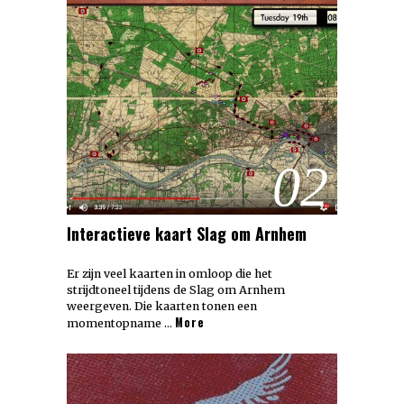
02
Interactieve kaart Slag om Arnhem
Er zijn veel kaarten in omloop die het
strijdtoneel tijdens de Slag om Arnhem
weergeven. Die kaarten tonen een
More
momentopname …