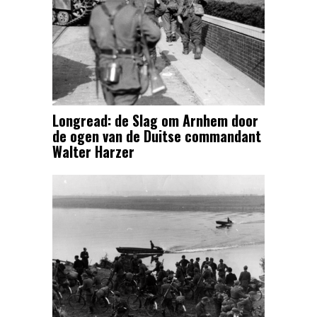
Longread: de Slag om Arnhem door
de ogen van de Duitse commandant
Walter Harzer