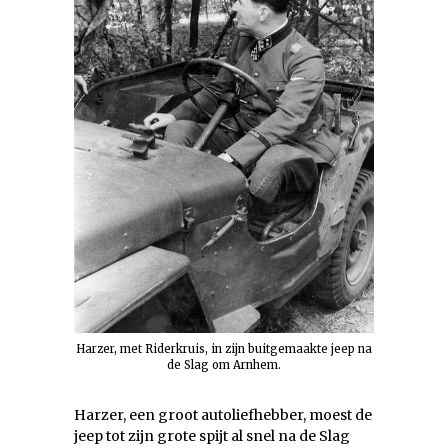
Harzer, met Riderkruis, in zijn buitgemaakte jeep na
de Slag om Arnhem.
Harzer, een groot autoliefhebber, moest de
jeep tot zijn grote spijt al snel na de Slag