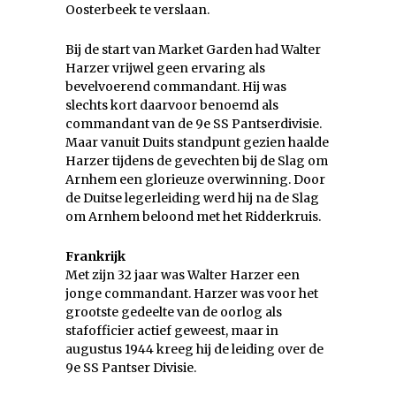
Oosterbeek te verslaan.
Bij de start van Market Garden had Walter
Harzer vrijwel geen ervaring als
bevelvoerend commandant. Hij was
slechts kort daarvoor benoemd als
commandant van de 9e SS Pantserdivisie.
Maar vanuit Duits standpunt gezien haalde
Harzer tijdens de gevechten bij de Slag om
Arnhem een glorieuze overwinning. Door
de Duitse legerleiding werd hij na de Slag
om Arnhem beloond met het Ridderkruis.
Frankrijk
Met zijn 32 jaar was Walter Harzer een
jonge commandant. Harzer was voor het
grootste gedeelte van de oorlog als
stafofficier actief geweest, maar in
augustus 1944 kreeg hij de leiding over de
9e SS Pantser Divisie.