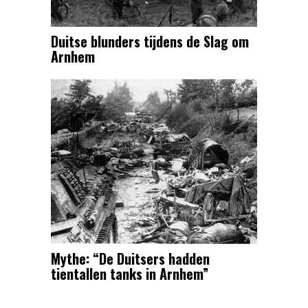
Duitse blunders tijdens de Slag om
Arnhem
Mythe: “De Duitsers hadden
tientallen tanks in Arnhem”