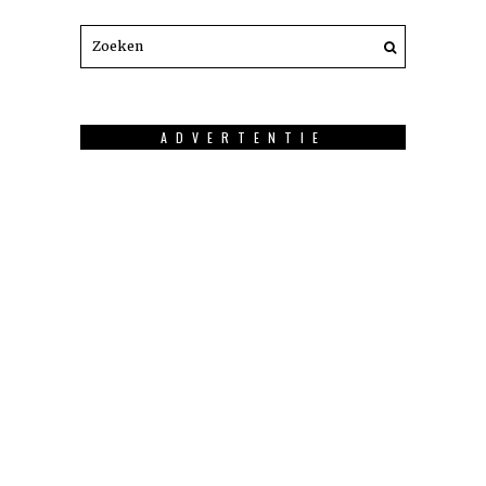
ADVERTENTIE