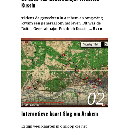
Kussin
Tijdens de gevechten in Arnhem en omgeving
kwam één generaal om het leven. Dit was de
More
Duitse Generalmajor Friedrich Kussin. …
02
Interactieve kaart Slag om Arnhem
Er zijn veel kaarten in omloop die het