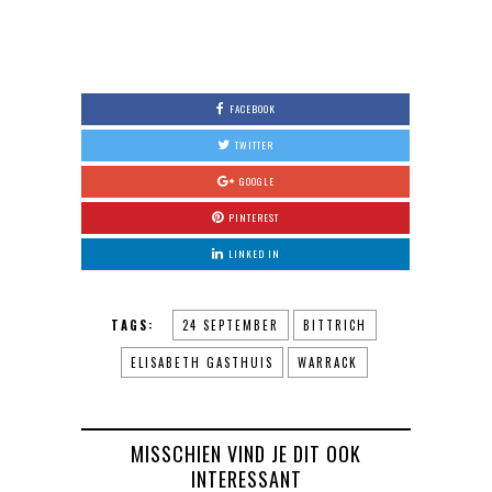
FACEBOOK
TWITTER
GOOGLE
PINTEREST
LINKED IN
TAGS:
24 SEPTEMBER
BITTRICH
ELISABETH GASTHUIS
WARRACK
MISSCHIEN VIND JE DIT OOK
INTERESSANT