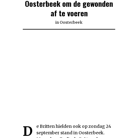
Oosterbeek om de gewonden
af te voeren
in
Oosterbeek
De Britten hielden ook op zondag 24
september stand in Oosterbeek.