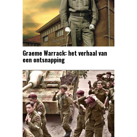
Graeme Warrack: het verhaal van
een ontsnapping