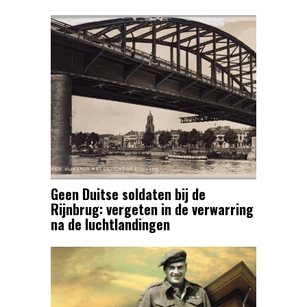
Geen Duitse soldaten bij de
Rijnbrug: vergeten in de verwarring
na de luchtlandingen