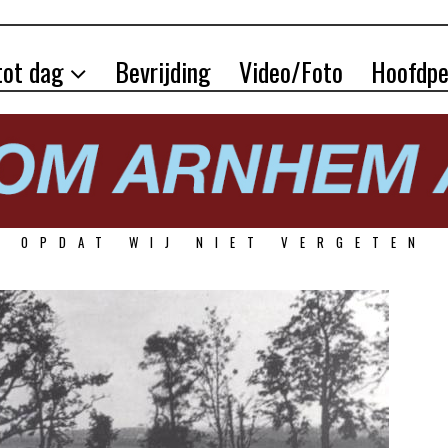
tot dag
Bevrijding
Video/Foto
Hoofdpe
OPDAT WIJ NIET VERGETEN