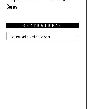
Corps
ONDERWERPEN
Onderwerpen