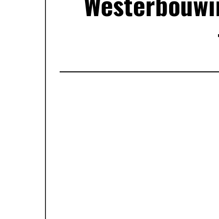
Westerbouwin