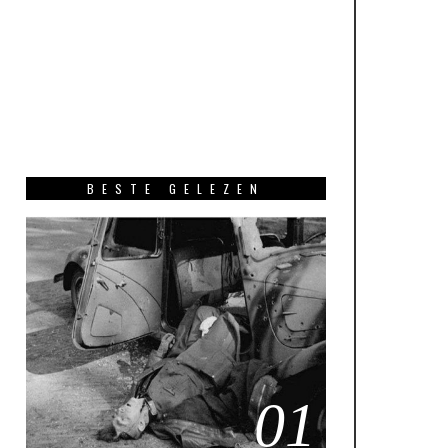
BESTE GELEZEN
01