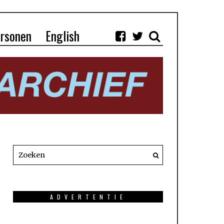
rsonen
English
ADVERTENTIE