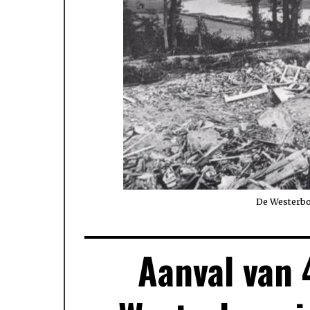
De Westerbo
Aanval van 