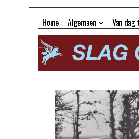
Home
Algemeen
Van dag 