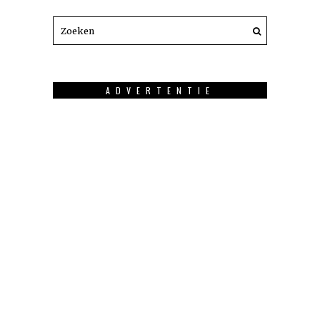
ADVERTENTIE