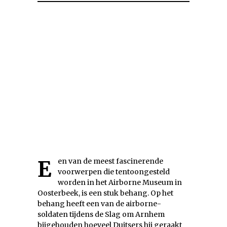
Een van de meest fascinerende
voorwerpen die tentoongesteld
worden in het Airborne Museum in
Oosterbeek, is een stuk behang. Op het
behang heeft een van de airborne-
soldaten tijdens de Slag om Arnhem
bijgehouden hoeveel Duitsers hij geraakt