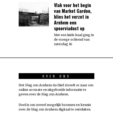
Vlak voor het begin
van Market Garden,
blies het verzet in
Arnhem een
spoorviaduct op
Met een luide knal ging in
de vroege ochtend van
zaterdag 16
OVER ONS
Het Slag om Arnhem Archief streeft er naar om
online accurate en uitgebreide informatie te
geven over de Slag om Arnhem.
Doel is om zoveel mogelijk
bronnen
en kennis
over de Slag om Arnhem digitaal te ontsluiten.