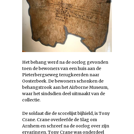
Het behang werd na de oorlog gevonden
toen de bewoners van een huis aan de
Pieterbergseweg terugkeerden naar
Oosterbeek. De bewoners schonken de
behangstrook aan het Airborne Museum,
waar het sindsdien deel uitmaakt van de
collectie.
De soldaat die de scorelijst bijhield, is Tony
Crane. Crane overleefde de Slag om
Arnhem en schreef na de oorlog over zijn
ervaringen. Tony Crane was onderdeel