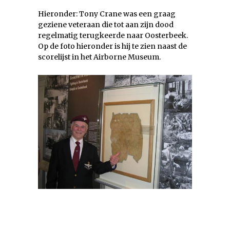
Hieronder: Tony Crane was een graag
geziene veteraan die tot aan zijn dood
regelmatig terugkeerde naar Oosterbeek.
Op de foto hieronder is hij te zien naast de
scorelijst in het Airborne Museum.