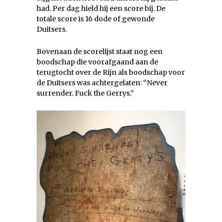
had. Per dag hield hij een score bij. De
totale score is 16 dode of gewonde
Duitsers.
Bovenaan de scorelijst staat nog een
boodschap die voorafgaand aan de
terugtocht over de Rijn als boodschap voor
de Duitsers was achtergelaten: “Never
surrender. Fuck the Gerrys.”