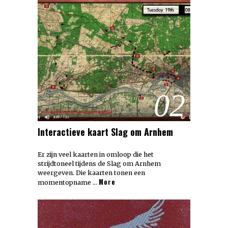
02
Interactieve kaart Slag om Arnhem
Er zijn veel kaarten in omloop die het
strijdtoneel tijdens de Slag om Arnhem
weergeven. Die kaarten tonen een
More
momentopname …