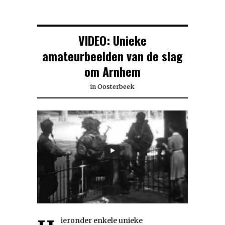
VIDEO: Unieke
amateurbeelden van de slag
om Arnhem
in
Oosterbeek