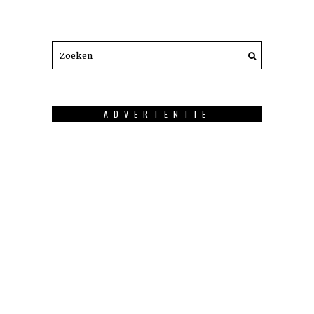
ADVERTENTIE