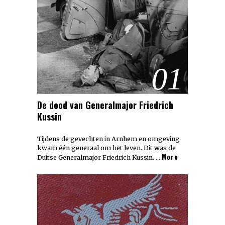
01
De dood van Generalmajor Friedrich
Kussin
Tijdens de gevechten in Arnhem en omgeving
kwam één generaal om het leven. Dit was de
More
Duitse Generalmajor Friedrich Kussin. …