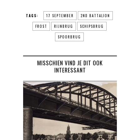
TAGS:
17 SEPTEMBER
2ND BATTALION
FROST
RIJNBRUG
SCHIPSBRUG
SPOORBRUG
MISSCHIEN VIND JE DIT OOK
INTERESSANT