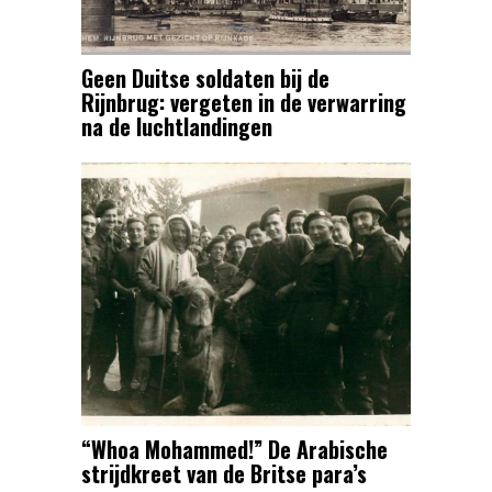
Geen Duitse soldaten bij de
Rijnbrug: vergeten in de verwarring
na de luchtlandingen
“Whoa Mohammed!” De Arabische
strijdkreet van de Britse para’s