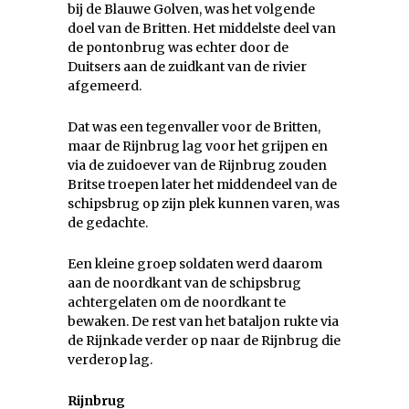
bij de Blauwe Golven, was het volgende
doel van de Britten. Het middelste deel van
de pontonbrug was echter door de
Duitsers aan de zuidkant van de rivier
afgemeerd.
Dat was een tegenvaller voor de Britten,
maar de Rijnbrug lag voor het grijpen en
via de zuidoever van de Rijnbrug zouden
Britse troepen later het middendeel van de
schipsbrug op zijn plek kunnen varen, was
de gedachte.
Een kleine groep soldaten werd daarom
aan de noordkant van de schipsbrug
achtergelaten om de noordkant te
bewaken. De rest van het bataljon rukte via
de Rijnkade verder op naar de Rijnbrug die
verderop lag.
Rijnbrug