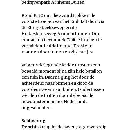
bedrijvenpark Arnhems Buiten.
Rond 19.30 uur die avond trokken de
voorste troepen van het 2nd Battalion via
de Klingelbeekseweg en de
Hulkesteinseweg Arnhem binnen. Om
contact met eventuele Duitse troepen te
vermijden, leidde kolonel Frost zijn
mannen door tuinen en zijstraatjes.
Volgens de legende leidde Frost op een
bepaald moment bijna zijn hele bataljon
een tuin in. Daarna ging het door de
achterdeur naar binnen en door de
voordeur weer naar buiten. Ondertussen
werden de Britten door de bejaarde
bewoonster in in het Nederlands
uitgescholden.
Schipsbrug
De schipsbrug bij de haven, tegenwoordig