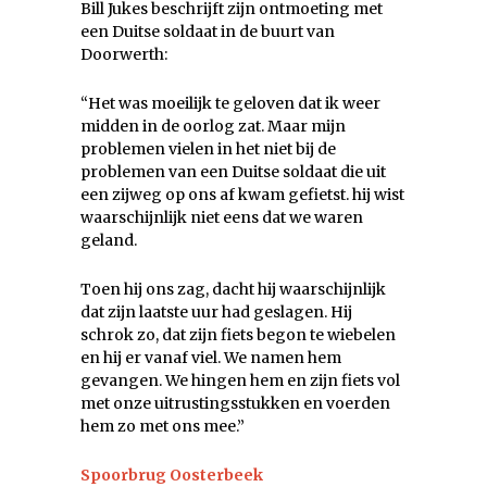
Bill Jukes beschrijft zijn ontmoeting met
een Duitse soldaat in de buurt van
Doorwerth:
“Het was moeilijk te geloven dat ik weer
midden in de oorlog zat. Maar mijn
problemen vielen in het niet bij de
problemen van een Duitse soldaat die uit
een zijweg op ons af kwam gefietst. hij wist
waarschijnlijk niet eens dat we waren
geland.
Toen hij ons zag, dacht hij waarschijnlijk
dat zijn laatste uur had geslagen. Hij
schrok zo, dat zijn fiets begon te wiebelen
en hij er vanaf viel. We namen hem
gevangen. We hingen hem en zijn fiets vol
met onze uitrustingsstukken en voerden
hem zo met ons mee.”
Spoorbrug Oosterbeek