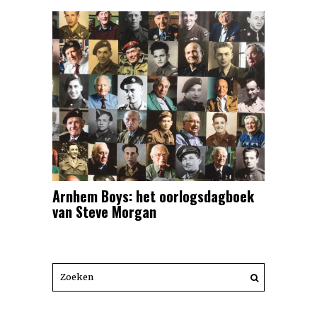
Arnhem Boys: het oorlogsdagboek
van Steve Morgan