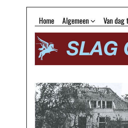
Home
Algemeen
Van dag 