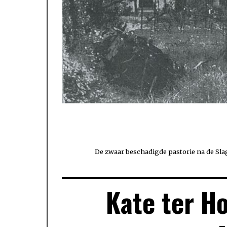
De zwaar beschadigde pastorie na de Sla
Kate ter Ho