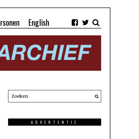
rsonen
English
ADVERTENTIE