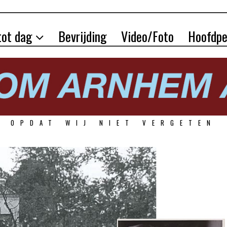
tot dag
Bevrijding
Video/Foto
Hoofdpe
OPDAT WIJ NIET VERGETEN