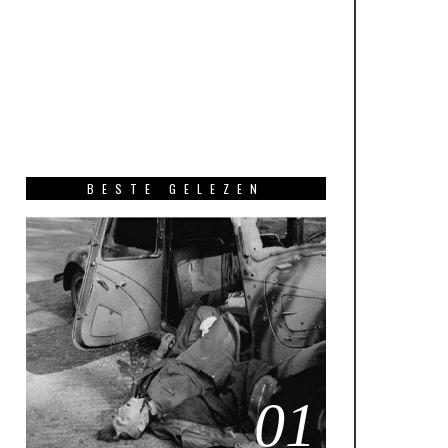
BESTE GELEZEN
01