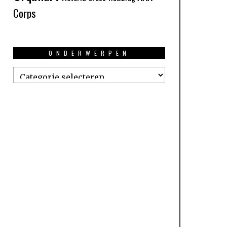
Corps
ONDERWERPEN
Onderwerpen