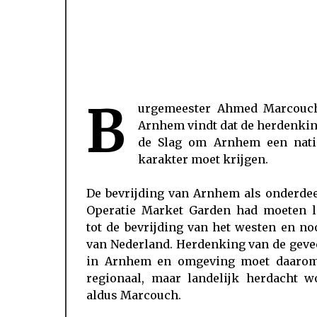
B
urgemeester Ahmed Marcouc
Arnhem vindt dat de herdenki
de Slag om Arnhem een nati
karakter moet krijgen.
De bevrijding van Arnhem als onderdee
Operatie Market Garden had moeten l
tot de bevrijding van het westen en n
van Nederland. Herdenking van de geve
in Arnhem en omgeving moet daarom
regionaal, maar landelijk herdacht w
aldus Marcouch.