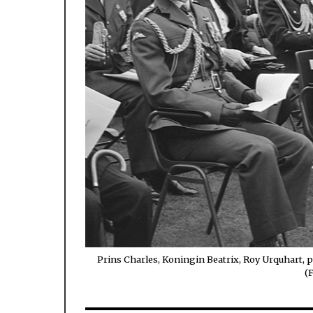
Prins Charles, Koningin Beatrix, Roy Urquhart, 
(