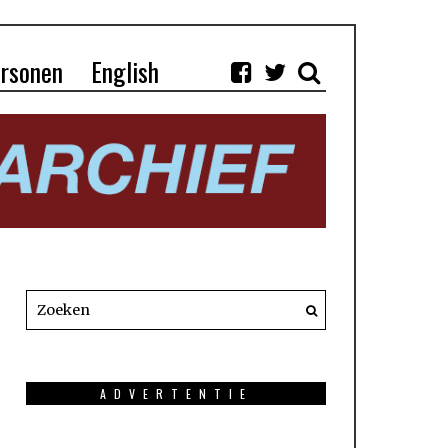
rsonen
English
ADVERTENTIE