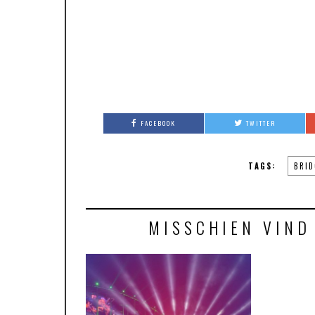
FACEBOOK
TWITTER
TAGS:
BRID
MISSCHIEN VIND