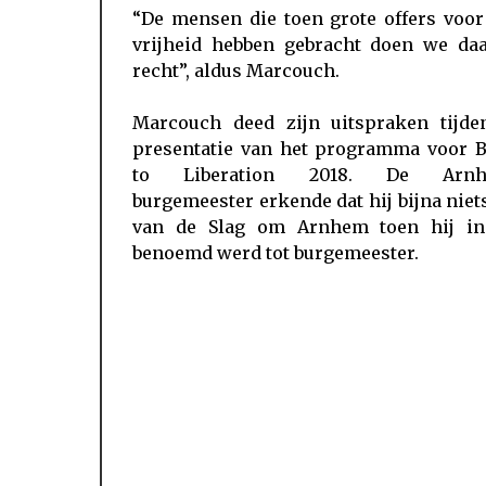
“De mensen die toen grote offers voor
vrijheid hebben gebracht doen we da
recht”, aldus Marcouch.
Marcouch deed zijn uitspraken tijde
presentatie van het programma voor B
to Liberation 2018. De Arnh
burgemeester erkende dat hij bijna niet
van de Slag om Arnhem toen hij in
benoemd werd tot burgemeester.