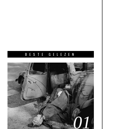
BESTE GELEZEN
01