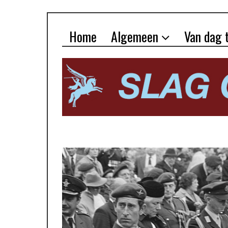
Home
Algemeen
Van dag 