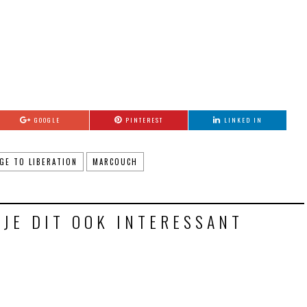
GOOGLE
PINTEREST
LINKED IN
GE TO LIBERATION
MARCOUCH
 JE DIT OOK INTERESSANT