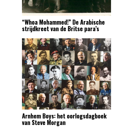
“Whoa Mohammed!” De Arabische
strijdkreet van de Britse para’s
Arnhem Boys: het oorlogsdagboek
van Steve Morgan