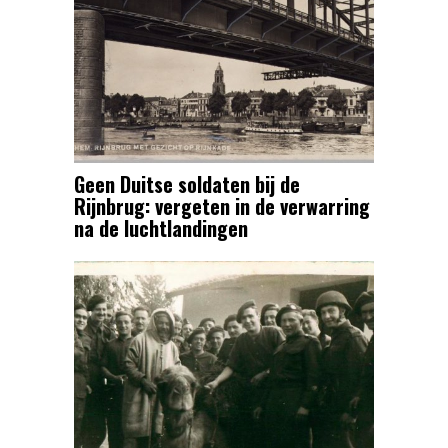
Geen Duitse soldaten bij de
Rijnbrug: vergeten in de verwarring
na de luchtlandingen