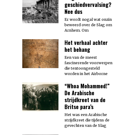
geschiedvervalsing?
Nee dus
Er wordt nogal wat onzin
beweerd over de Slag om
Arnhem. Om
Het verhaal achter
het behang
Een van de meest
fascinerende voorwerpen
die tentoongesteld
worden in het Airborne
“Whoa Mohammed!”
De Arabische
strijdkreet van de
Britse para’s
Het was een Arabische
strijdkreet die tijdens de
gevechten van de Slag