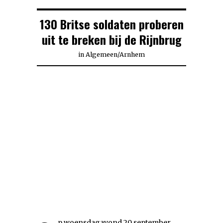
130 Britse soldaten proberen
uit te breken bij de Rijnbrug
in
Algemeen
/
Arnhem