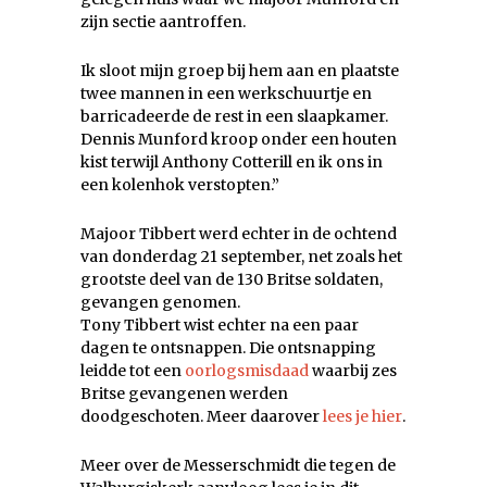
zijn sectie aantroffen.
Ik sloot mijn groep bij hem aan en plaatste
twee mannen in een werkschuurtje en
barricadeerde de rest in een slaapkamer.
Dennis Munford kroop onder een houten
kist terwijl Anthony Cotterill en ik ons in
een kolenhok verstopten.”
Majoor Tibbert werd echter in de ochtend
van donderdag 21 september, net zoals het
grootste deel van de 130 Britse soldaten,
gevangen genomen.
Tony Tibbert wist echter na een paar
dagen te ontsnappen. Die ontsnapping
leidde tot een
oorlogsmisdaad
waarbij zes
Britse gevangenen werden
doodgeschoten. Meer daarover
lees je hier
.
Meer over de Messerschmidt die tegen de