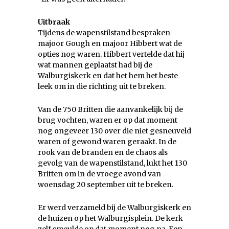
Uitbraak
Tijdens de wapenstilstand bespraken
majoor Gough en majoor Hibbert wat de
opties nog waren. Hibbert vertelde dat hij
wat mannen geplaatst had bij de
Walburgiskerk en dat het hem het beste
leek om in die richting uit te breken.
Van de 750 Britten die aanvankelijk bij de
brug vochten, waren er op dat moment
nog ongeveer 130 over die niet gesneuveld
waren of gewond waren geraakt. In de
rook van de branden en de chaos als
gevolg van de wapenstilstand, lukt het 130
Britten om in de vroege avond van
woensdag 20 september uit te breken.
Er werd verzameld bij de Walburgiskerk en
de huizen op het Walburgisplein. De kerk