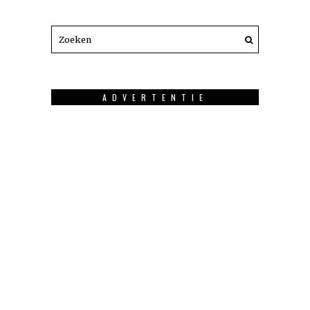
ADVERTENTIE