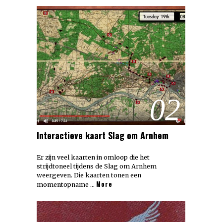
02
Interactieve kaart Slag om Arnhem
Er zijn veel kaarten in omloop die het
strijdtoneel tijdens de Slag om Arnhem
weergeven. Die kaarten tonen een
More
momentopname …