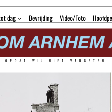
tot dag
Bevrijding
Video/Foto
Hoofdpe
OPDAT WIJ NIET VERGETEN