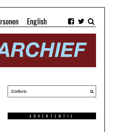
rsonen
English
ADVERTENTIE