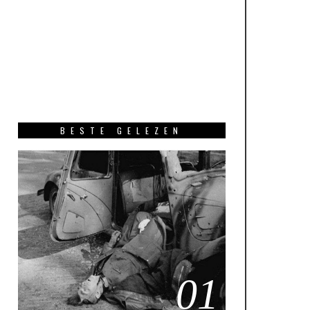
BESTE GELEZEN
01