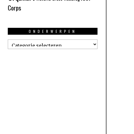
Corps
ONDERWERPEN
Onderwerpen