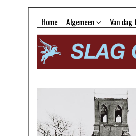
Home
Algemeen
Van dag 