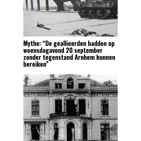
Mythe: “De geallieerden hadden op
woensdagavond 20 september
zonder tegenstand Arnhem kunnen
bereiken”