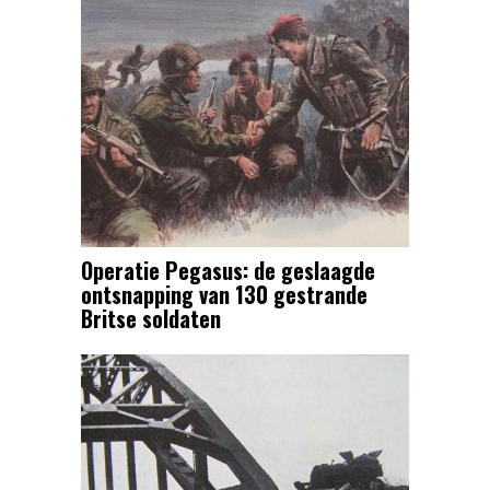
Operatie Pegasus: de geslaagde
ontsnapping van 130 gestrande
Britse soldaten