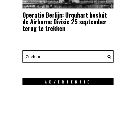
Operatie Berlijn: Urquhart besluit
de Airborne Divisie 25 september
terug te trekken
ADVERTENTIE