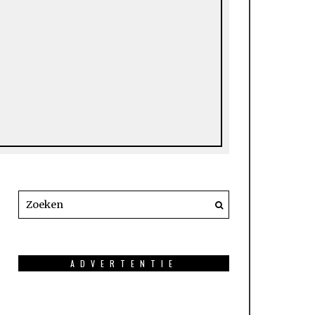
ADVERTENTIE