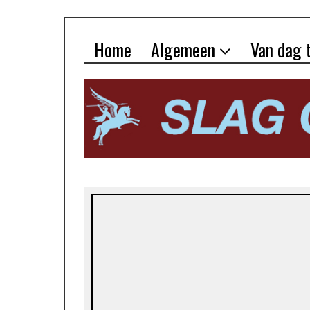
Home
Algemeen
Van dag 