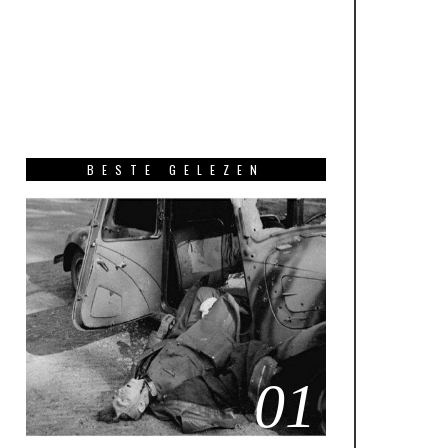
BESTE GELEZEN
01