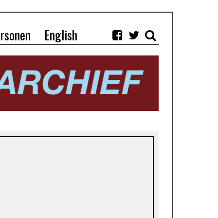
rsonen
English