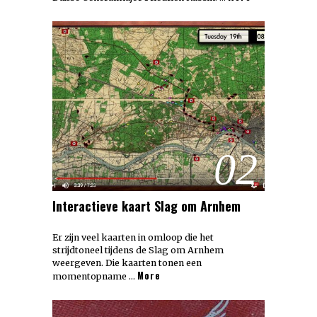
02
Interactieve kaart Slag om Arnhem
Er zijn veel kaarten in omloop die het
strijdtoneel tijdens de Slag om Arnhem
weergeven. Die kaarten tonen een
More
momentopname …