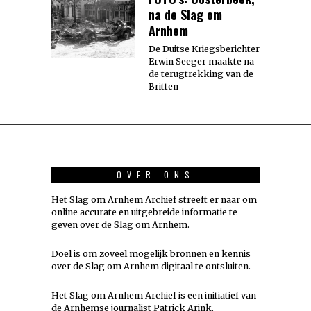
na de Slag om
Arnhem
De Duitse Kriegsberichter
Erwin Seeger maakte na
de terugtrekking van de
Britten
OVER ONS
Het Slag om Arnhem Archief streeft er naar om
online accurate en uitgebreide informatie te
geven over de Slag om Arnhem.
Doel is om zoveel mogelijk
bronnen
en kennis
over de Slag om Arnhem digitaal te ontsluiten.
Het Slag om Arnhem Archief is een initiatief van
de Arnhemse journalist Patrick Arink.