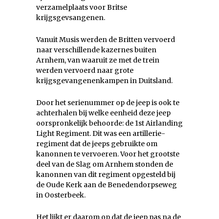
verzamelplaats voor Britse
krijgsgevsangenen.
Vanuit Musis werden de Britten vervoerd
naar verschillende kazernes buiten
Arnhem, van waaruit ze met de trein
werden vervoerd naar grote
krijgsgevangenenkampen in Duitsland.
Door het serienummer op de jeep is ook te
achterhalen bij welke eenheid deze jeep
oorspronkelijk behoorde: de 1st Airlanding
Light Regiment. Dit was een artillerie-
regiment dat de jeeps gebruikte om
kanonnen te vervoeren. Voor het grootste
deel van de Slag om Arnhem stonden de
kanonnen van dit regiment opgesteld bij
de Oude Kerk aan de Benedendorpseweg
in Oosterbeek.
Het lijkt er daarom op dat de jeep pas na de