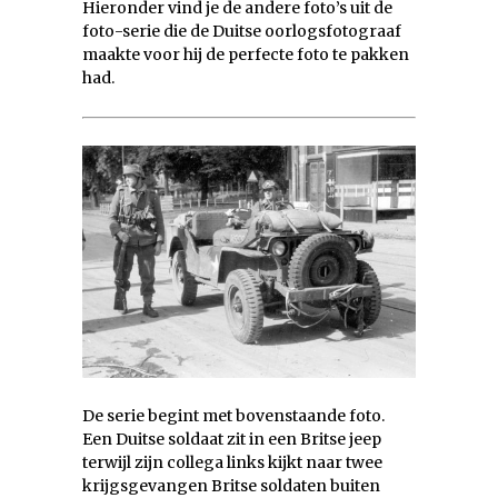
Hieronder vind je de andere foto’s uit de
foto-serie die de Duitse oorlogsfotograaf
maakte voor hij de perfecte foto te pakken
had.
De serie begint met bovenstaande foto.
Een Duitse soldaat zit in een Britse jeep
terwijl zijn collega links kijkt naar twee
krijgsgevangen Britse soldaten buiten