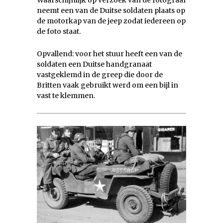
Waarschijnlijk op verzoek van de fotograaf
neemt een van de Duitse soldaten plaats op
de motorkap van de jeep zodat iedereen op
de foto staat.
Opvallend: voor het stuur heeft een van de
soldaten een Duitse handgranaat
vastgeklemd in de greep die door de
Britten vaak gebruikt werd om een bijl in
vast te klemmen.