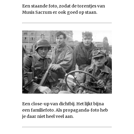
Een staande foto, zodat de torentjes van
Musis Sacrum er ook goed op staan.
Een close-up van dichtbij. Het lijkt bijna
een familiefoto. Als propaganda-foto heb
je daar niet heel veel aan.