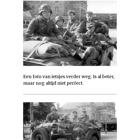
Een foto van ietsjes verder weg. Is al beter,
maar nog altijd niet perfect.