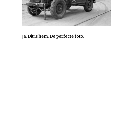
Ja. Dit is hem. De perfecte foto.