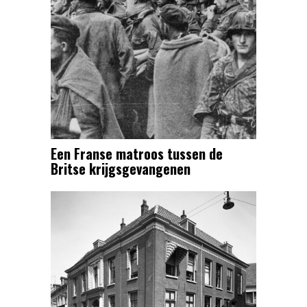
Een Franse matroos tussen de
Britse krijgsgevangenen