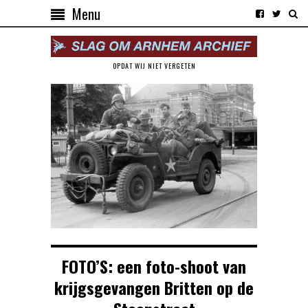
Menu
OPDAT WIJ NIET VERGETEN
FOTO’S: een foto-shoot van
krijgsgevangen Britten op de