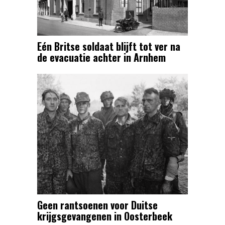
Eén Britse soldaat blijft tot ver na
de evacuatie achter in Arnhem
Geen rantsoenen voor Duitse
krijgsgevangenen in Oosterbeek