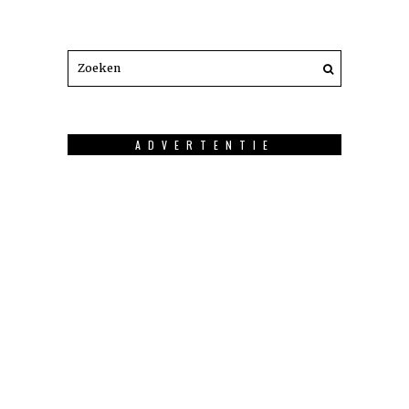
ADVERTENTIE