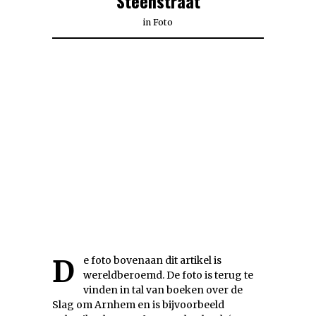
Steenstraat
in
Foto
De foto bovenaan dit artikel is
wereldberoemd. De foto is terug te
vinden in tal van boeken over de
Slag om Arnhem en is bijvoorbeeld