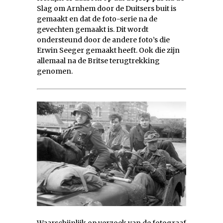
Slag om Arnhem door de Duitsers buit is
gemaakt en dat de foto-serie na de
gevechten gemaakt is. Dit wordt
ondersteund door de andere foto’s die
Erwin Seeger gemaakt heeft. Ook die zijn
allemaal na de Britse terugtrekking
genomen.