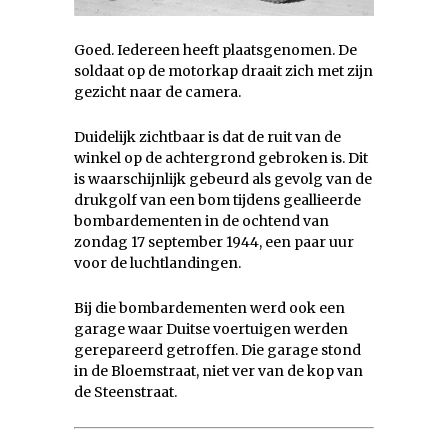
Goed. Iedereen heeft plaatsgenomen. De
soldaat op de motorkap draait zich met zijn
gezicht naar de camera.
Duidelijk zichtbaar is dat de ruit van de
winkel op de achtergrond gebroken is. Dit
is waarschijnlijk gebeurd als gevolg van de
drukgolf van een bom tijdens geallieerde
bombardementen in de ochtend van
zondag 17 september 1944, een paar uur
voor de luchtlandingen.
Bij die bombardementen werd ook een
garage waar Duitse voertuigen werden
gerepareerd getroffen. Die garage stond
in de Bloemstraat, niet ver van de kop van
de Steenstraat.