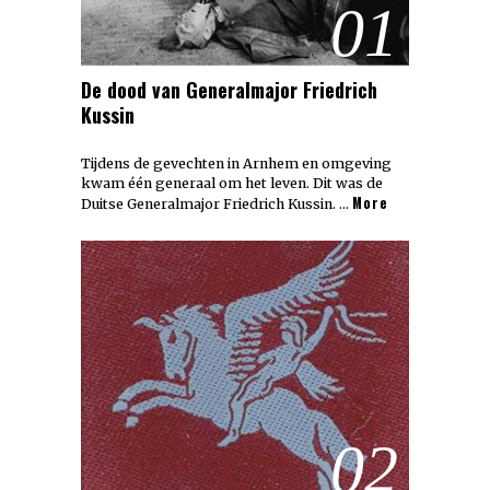
01
De dood van Generalmajor Friedrich
Kussin
Tijdens de gevechten in Arnhem en omgeving
kwam één generaal om het leven. Dit was de
More
Duitse Generalmajor Friedrich Kussin. …
02