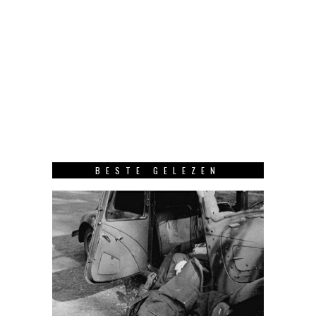
BESTE GELEZEN