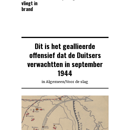
vliegt in
brand
Dit is het geallieerde
offensief dat de Duitsers
verwachtten in september
1944
in
Algemeen
/
Voor de slag