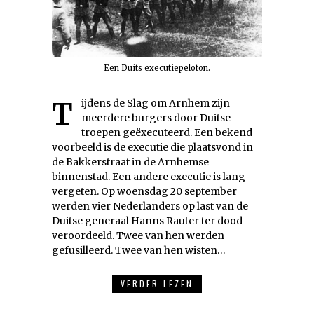
Een Duits executiepeloton.
Tijdens de Slag om Arnhem zijn
meerdere burgers door Duitse
troepen geëxecuteerd. Een bekend
voorbeeld is de executie die plaatsvond in
de Bakkerstraat in de Arnhemse
binnenstad. Een andere executie is lang
vergeten. Op woensdag 20 september
werden vier Nederlanders op last van de
Duitse generaal Hanns Rauter ter dood
veroordeeld. Twee van hen werden
gefusilleerd. Twee van hen wisten…
VERDER LEZEN