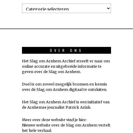
Onderwerpen
OVER ONS
Het Slag om Arnhem Archief streeft er naar om
online accurate en uitgebreide informatie te
geven over de Slag om Arnhem.
Doel is om zoveel mogelijk
bronnen
en kennis
over de Slag om Arnhem digitaal te ontsluiten.
Het Slag om Arnhem Archief is een initiatief van
de Arnhemse journalist Patrick Arink.
Meer over deze website vind je hier:
Nieuwe website over de Slag om Arnhem vertelt
het hele verhaal
.