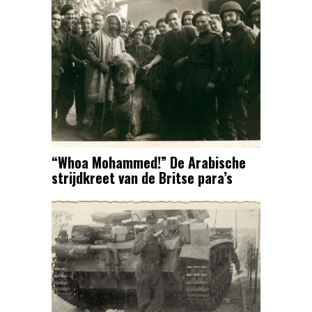
“Whoa Mohammed!” De Arabische
strijdkreet van de Britse para’s