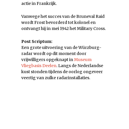
actie in Frankrijk.
Vanwege het succes van de Bruneval Raid
wordt Frost bevorderd tot kolonel en
ontvangt hij in mei 1942 het Military Cross.
Post Scriptum:
Een grote uitvoering van de Würzburg-
radar wordt op dit moment door
vrijwilligers opgeknapt in
Museum
Vliegbasis Deelen
. Langs de Nederlandse
kust stonden tijdens de oorlog ongeveer
veertig van zulke radarinstallaties.