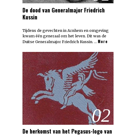
De dood van Generalmajor Friedrich
Kussin
Tijdens de gevechten in Arnhem en omgeving
kwam één generaal om het leven. Dit was de
More
Duitse Generalmajor Friedrich Kussin. …
02
De herkomst van het Pegasus-logo van