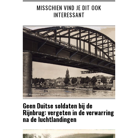
MISSCHIEN VIND JE DIT OOK
INTERESSANT
Geen Duitse soldaten bij de
Rijnbrug: vergeten in de verwarring
na de luchtlandingen