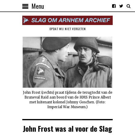
Menu
OPDAT WIJ NIET VERGETEN
John Frost (rechts) praat tijdens de terugtocht van de
Bruneval Raid aan boord van de HMS Prince Albert
met luitenant kolonel Johnny Goschen. (Foto:
Imperial War Museum.)
John Frost was al voor de Slag