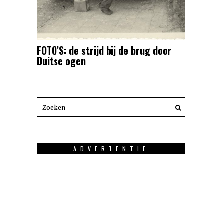
FOTO’S: de strijd bij de brug door
Duitse ogen
ADVERTENTIE