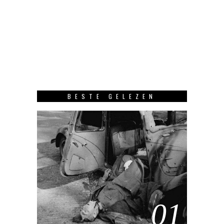
BESTE GELEZEN
01