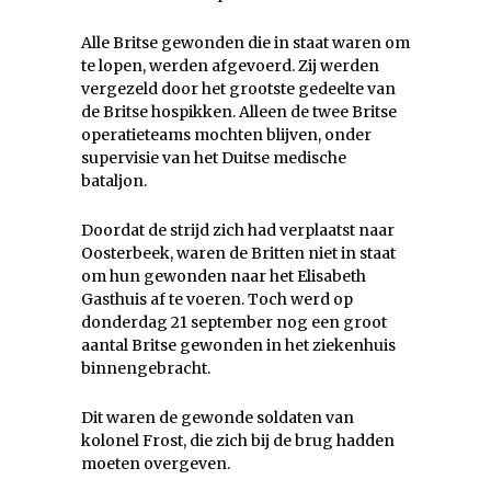
Alle Britse gewonden die in staat waren om
te lopen, werden afgevoerd. Zij werden
vergezeld door het grootste gedeelte van
de Britse hospikken. Alleen de twee Britse
operatieteams mochten blijven, onder
supervisie van het Duitse medische
bataljon.
Doordat de strijd zich had verplaatst naar
Oosterbeek, waren de Britten niet in staat
om hun gewonden naar het Elisabeth
Gasthuis af te voeren. Toch werd op
donderdag 21 september nog een groot
aantal Britse gewonden in het ziekenhuis
binnengebracht.
Dit waren de gewonde soldaten van
kolonel Frost, die zich bij de brug hadden
moeten overgeven.