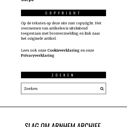
COPYRIGHT
Op de teksten op deze site rust copyright. Het
overnemen van artikelen is uitsluitend
toegestaan met bronvermelding en link naar
het originele artikel.
Lees ook onze
Cookieverklaring
en onze
Privacyverklaring
ZOEKEN