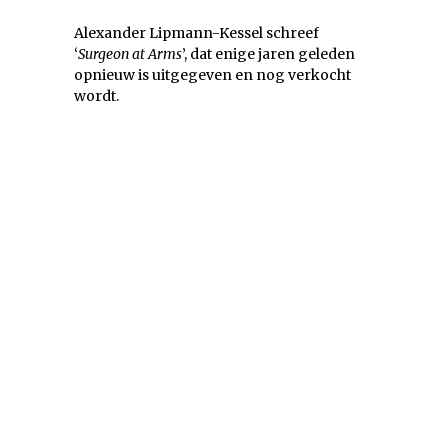
Alexander Lipmann-Kessel schreef
‘
Surgeon at Arms
’, dat enige jaren geleden
opnieuw is uitgegeven en nog verkocht
wordt.