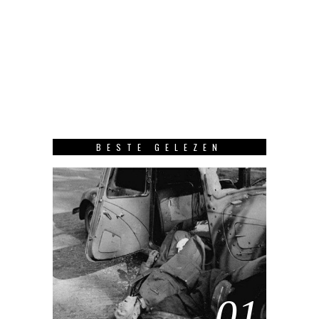
BESTE GELEZEN
01