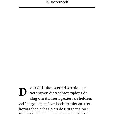
in
Oosterbeek
Door de buitenwereld worden de
veteranen die vochten tijdens de
slag om Arnhem gezien als helden.
Zelf zagen zij zichzelf echter niet zo. Het
heroïsche verhaal van de Britse majoor