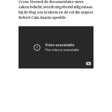
Cross. Hoewel de documentaire meer
zaken belicht, wordt uitgebreid stilgestaan
bij de Slag om Arnhem en de rol die majoor
Robert Cain daarin speelde.