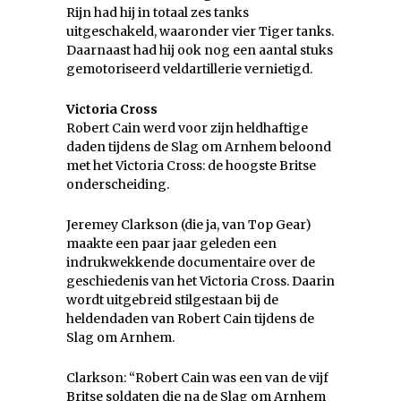
Rijn had hij in totaal zes tanks
uitgeschakeld, waaronder vier Tiger tanks.
Daarnaast had hij ook nog een aantal stuks
gemotoriseerd veldartillerie vernietigd.
Victoria Cross
Robert Cain werd voor zijn heldhaftige
daden tijdens de Slag om Arnhem beloond
met het Victoria Cross: de hoogste Britse
onderscheiding.
Jeremey Clarkson (die ja, van Top Gear)
maakte een paar jaar geleden een
indrukwekkende documentaire over de
geschiedenis van het Victoria Cross. Daarin
wordt uitgebreid stilgestaan bij de
heldendaden van Robert Cain tijdens de
Slag om Arnhem.
Clarkson: “Robert Cain was een van de vijf
Britse soldaten die na de Slag om Arnhem