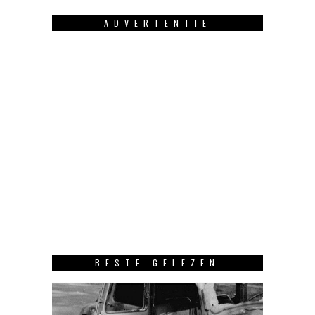
ADVERTENTIE
BESTE GELEZEN