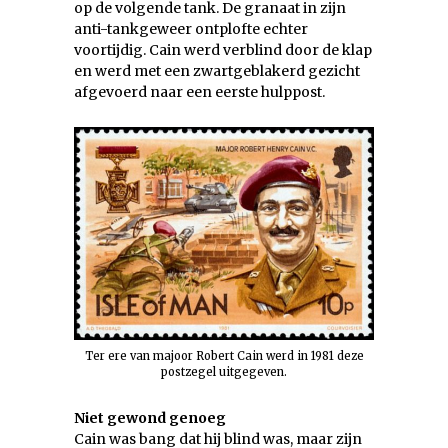
op de volgende tank. De granaat in zijn
anti-tankgeweer ontplofte echter
voortijdig. Cain werd verblind door de klap
en werd met een zwartgeblakerd gezicht
afgevoerd naar een eerste hulppost.
Ter ere van majoor Robert Cain werd in 1981 deze
postzegel uitgegeven.
Niet gewond genoeg
Cain was bang dat hij blind was, maar zijn