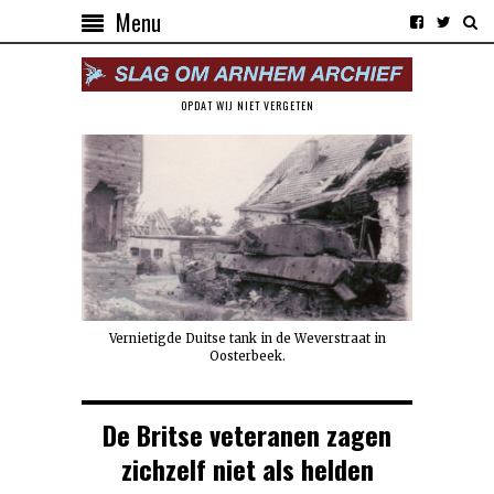
Menu
OPDAT WIJ NIET VERGETEN
Vernietigde Duitse tank in de Weverstraat in
Oosterbeek.
De Britse veteranen zagen
zichzelf niet als helden