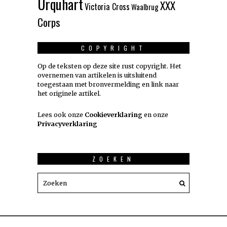
Urquhart
XXX
Victoria Cross
Waalbrug
Corps
COPYRIGHT
Op de teksten op deze site rust copyright. Het
overnemen van artikelen is uitsluitend
toegestaan met bronvermelding en link naar
het originele artikel.
Lees ook onze
Cookieverklaring
en onze
Privacyverklaring
ZOEKEN