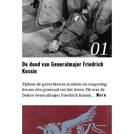
01
De dood van Generalmajor Friedrich
Kussin
Tijdens de gevechten in Arnhem en omgeving
kwam één generaal om het leven. Dit was de
More
Duitse Generalmajor Friedrich Kussin. …