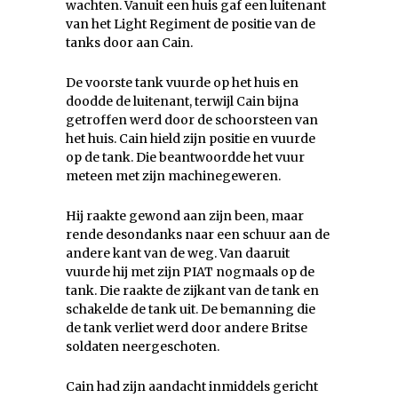
wachten. Vanuit een huis gaf een luitenant
van het Light Regiment de positie van de
tanks door aan Cain.
De voorste tank vuurde op het huis en
doodde de luitenant, terwijl Cain bijna
getroffen werd door de schoorsteen van
het huis. Cain hield zijn positie en vuurde
op de tank. Die beantwoordde het vuur
meteen met zijn machinegeweren.
Hij raakte gewond aan zijn been, maar
rende desondanks naar een schuur aan de
andere kant van de weg. Van daaruit
vuurde hij met zijn PIAT nogmaals op de
tank. Die raakte de zijkant van de tank en
schakelde de tank uit. De bemanning die
de tank verliet werd door andere Britse
soldaten neergeschoten.
Cain had zijn aandacht inmiddels gericht