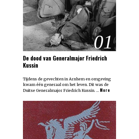
01
De dood van Generalmajor Friedrich
Kussin
Tijdens de gevechten in Arnhem en omgeving
kwam één generaal om het leven. Dit was de
More
Duitse Generalmajor Friedrich Kussin. …