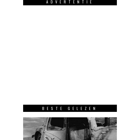
ADVERTENTIE
BESTE GELEZEN