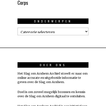
Corps
ONDERWERPEN
Onderwerpen
OVER ONS
Het Slag om Arnhem Archief streeft er naar om
online accurate en uitgebreide informatie te
geven over de Slag om Arnhem.
Doel is om zoveel mogelijk
bronnen
en kennis
over de Slag om Arnhem digitaal te ontsluiten.