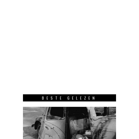
BESTE GELEZEN