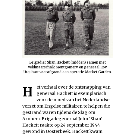
Brigadier Shan Hackett (midden) samen met
veldmaarschalk Montgomery en generaal Roy
Urquhart voorafgaand aan operatie Market Garden.
Het verhaal over de ontsnapping van
generaal Hackett is exemplarisch
voor de moed van het Nederlandse
verzet om Engelse militairen te helpen die
gestrand waren tijdens de Slag om
Arnhem. Brigadegeneraal John ‘Shan’
Hackett raakte op 24 september 1944
gewond in Oosterbeek. Hackett kwam