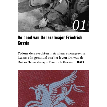
01
De dood van Generalmajor Friedrich
Kussin
Tijdens de gevechten in Arnhem en omgeving
kwam één generaal om het leven. Dit was de
More
Duitse Generalmajor Friedrich Kussin. …