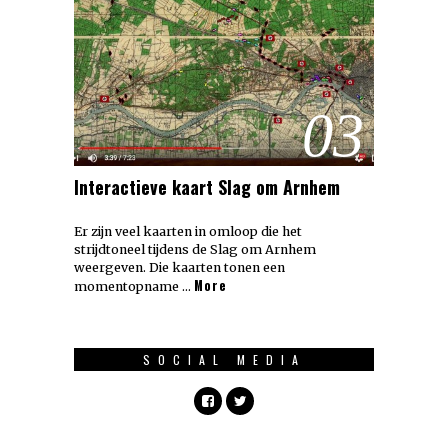
03
Interactieve kaart Slag om Arnhem
Er zijn veel kaarten in omloop die het
strijdtoneel tijdens de Slag om Arnhem
weergeven. Die kaarten tonen een
More
momentopname …
SOCIAL MEDIA