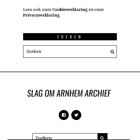
Lees ook onze
Cookieverklaring
en onze
Privacyverklaring
ZOEKEN