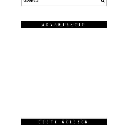
ADVERTENTIE
BESTE GELEZEN