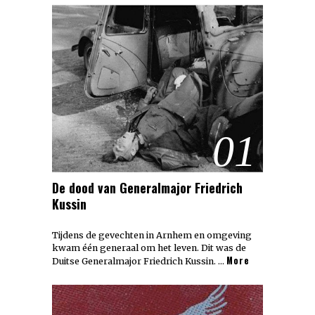
01
De dood van Generalmajor Friedrich
Kussin
Tijdens de gevechten in Arnhem en omgeving
kwam één generaal om het leven. Dit was de
More
Duitse Generalmajor Friedrich Kussin. …