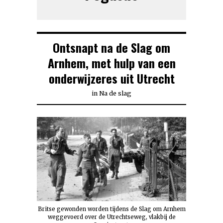
Ontsnapt na de Slag om
Arnhem, met hulp van een
onderwijzeres uit Utrecht
in
Na de slag
Britse gewonden worden tijdens de Slag om Arnhem
weggevoerd over de Utrechtseweg, vlakbij de