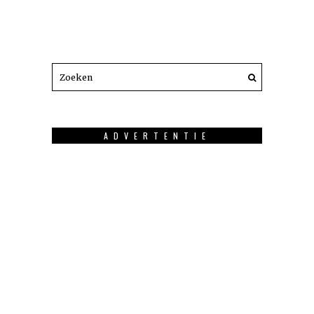
ADVERTENTIE