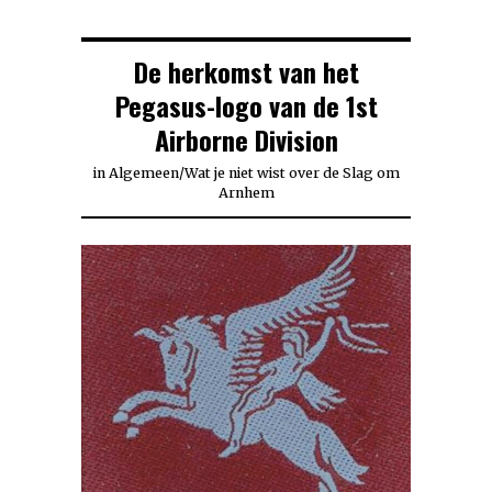
De herkomst van het
Pegasus-logo van de 1st
Airborne Division
in
Algemeen
/
Wat je niet wist over de Slag om
Arnhem