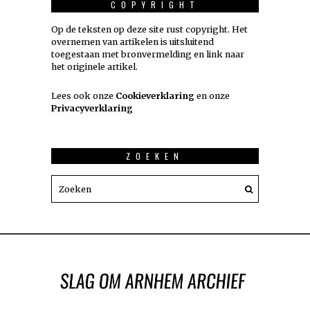
COPYRIGHT
Op de teksten op deze site rust copyright. Het
overnemen van artikelen is uitsluitend
toegestaan met bronvermelding en link naar
het originele artikel.
Lees ook onze
Cookieverklaring
en onze
Privacyverklaring
ZOEKEN