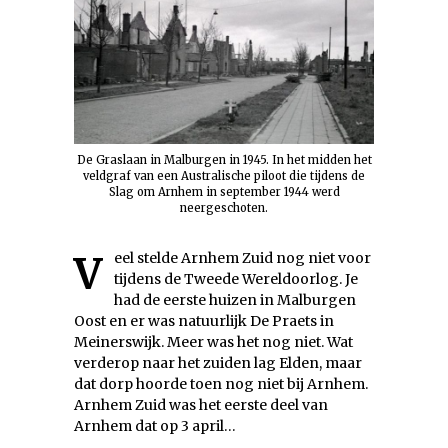
De Graslaan in Malburgen in 1945. In het midden het
veldgraf van een Australische piloot die tijdens de
Slag om Arnhem in september 1944 werd
neergeschoten.
Veel stelde Arnhem Zuid nog niet voor
tijdens de Tweede Wereldoorlog. Je
had de eerste huizen in Malburgen
Oost en er was natuurlijk De Praets in
Meinerswijk. Meer was het nog niet. Wat
verderop naar het zuiden lag Elden, maar
dat dorp hoorde toen nog niet bij Arnhem.
Arnhem Zuid was het eerste deel van
Arnhem dat op 3 april…