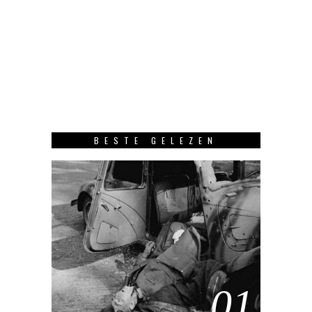
BESTE GELEZEN
01