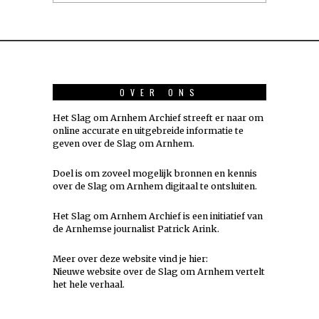
OVER ONS
Het Slag om Arnhem Archief streeft er naar om
online accurate en uitgebreide informatie te
geven over de Slag om Arnhem.
Doel is om zoveel mogelijk
bronnen
en kennis
over de Slag om Arnhem digitaal te ontsluiten.
Het Slag om Arnhem Archief is een initiatief van
de Arnhemse journalist Patrick Arink.
Meer over deze website vind je hier:
Nieuwe website over de Slag om Arnhem vertelt
het hele verhaal
.