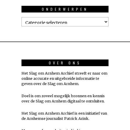
ONDERWERPEN
Onderwerpen
OVER ONS
Het Slag om Arnhem Archief streeft er naar om
online accurate en uitgebreide informatie te
geven over de Slag om Arnhem.
Doel is om zoveel mogelijk
bronnen
en kennis
over de Slag om Arnhem digitaal te ontsluiten.
Het Slag om Arnhem Archief is een initiatief van
de Arnhemse journalist Patrick Arink.