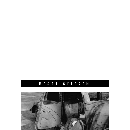
BESTE GELEZEN