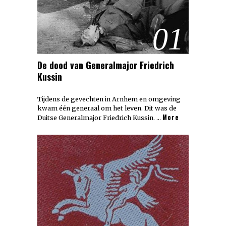
01
De dood van Generalmajor Friedrich
Kussin
Tijdens de gevechten in Arnhem en omgeving
kwam één generaal om het leven. Dit was de
More
Duitse Generalmajor Friedrich Kussin. …