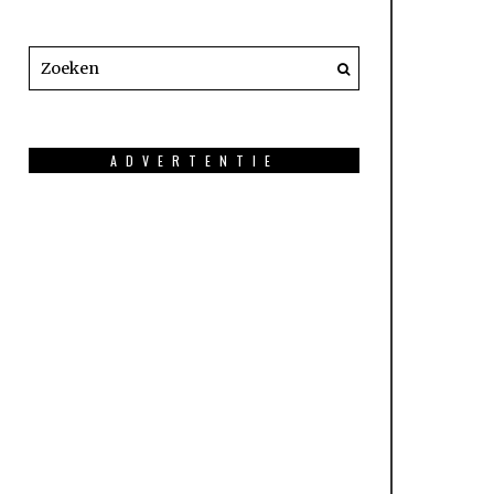
ADVERTENTIE