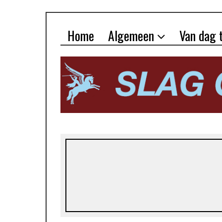
Home
Algemeen
Van dag 