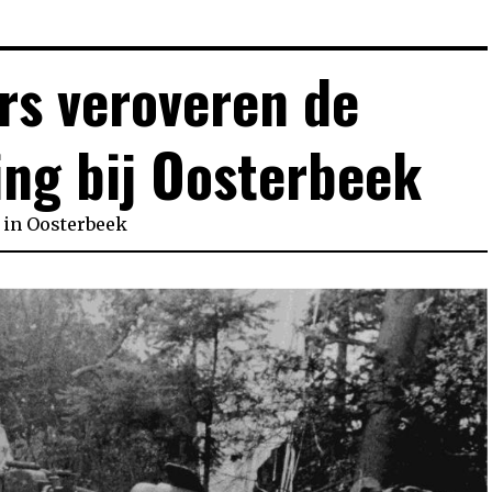
rs veroveren de
ng bij Oosterbeek
in
Oosterbeek