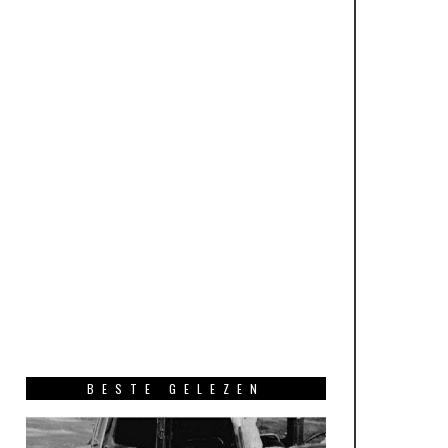
BESTE GELEZEN