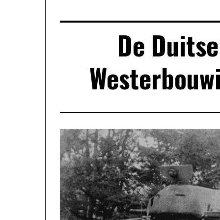
De Duitse
Westerbouwi