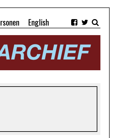
rsonen
English