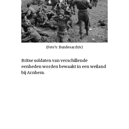
(Foto’s: Bundesarchiv.)
Britse soldaten van verschillende
eenheden worden bewaakt in een weiland
bij Arnhem.