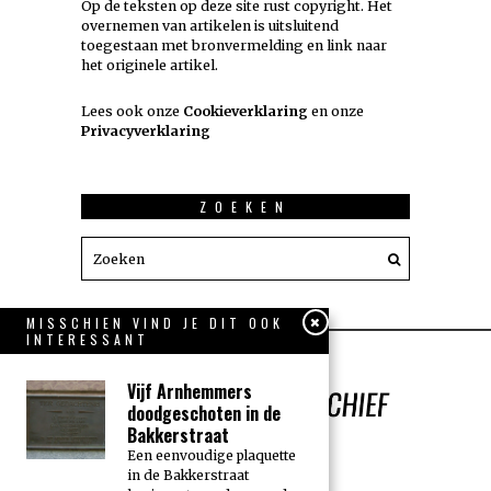
Op de teksten op deze site rust copyright. Het
overnemen van artikelen is uitsluitend
toegestaan met bronvermelding en link naar
het originele artikel.
Lees ook onze
Cookieverklaring
en onze
Privacyverklaring
ZOEKEN
MISSCHIEN VIND JE DIT OOK
INTERESSANT
Vijf Arnhemmers
doodgeschoten in de
Bakkerstraat
Een eenvoudige plaquette
in de Bakkerstraat