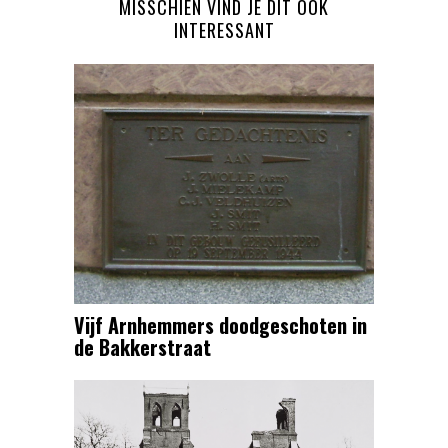
MISSCHIEN VIND JE DIT OOK
INTERESSANT
Vijf Arnhemmers doodgeschoten in
de Bakkerstraat