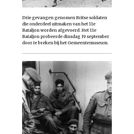
Drie gevangen genomen Britse soldaten
die onderdeel uitmaken van het 11e
Bataljon worden afgevoerd. Het 11e
Bataljon probeerde dinsdag 19 september
door te breken bij het Gemeentemuseum.