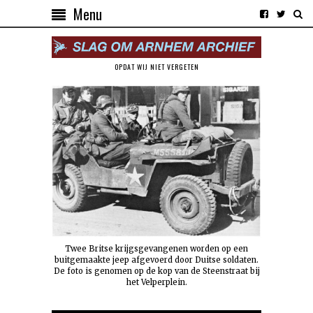
Menu
OPDAT WIJ NIET VERGETEN
Twee Britse krijgsgevangenen worden op een
buitgemaakte jeep afgevoerd door Duitse soldaten.
De foto is genomen op de kop van de Steenstraat bij
het Velperplein.