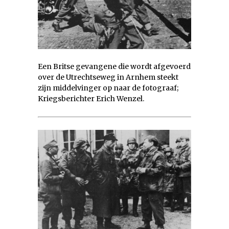
Een Britse gevangene die wordt afgevoerd
over de Utrechtseweg in Arnhem steekt
zijn middelvinger op naar de fotograaf;
Kriegsberichter Erich Wenzel.