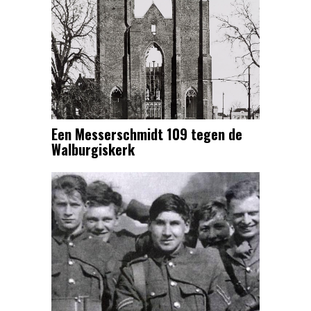
Een Messerschmidt 109 tegen de
Walburgiskerk