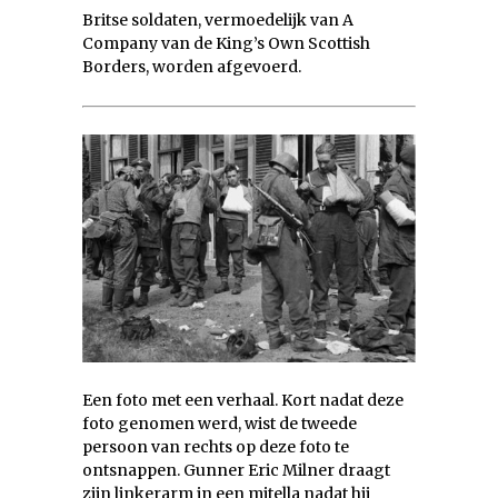
Britse soldaten, vermoedelijk van A
Company van de King’s Own Scottish
Borders, worden afgevoerd.
Een foto met een verhaal. Kort nadat deze
foto genomen werd, wist de tweede
persoon van rechts op deze foto te
ontsnappen. Gunner Eric Milner draagt
zijn linkerarm in een mitella nadat hij