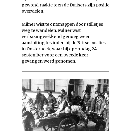
gewond raakte toen de Duitsers zijn positie
overvielen.
Milner wist te ontsnappen door stilletjes
weg te wandelen. Milner wist
verbazingwekkend genoeg weer
aansluiting te vinden bij de Britse posities
in Oosterbeek, waar hij op zondag 24
september voor een tweede keer
gevangen werd genomen.