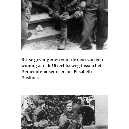
Britse gevangenen voor de deur van een
woning aan de Utrechtseweg tussen het
Gemeentemuseum en het Elisabeth
Gasthuis.