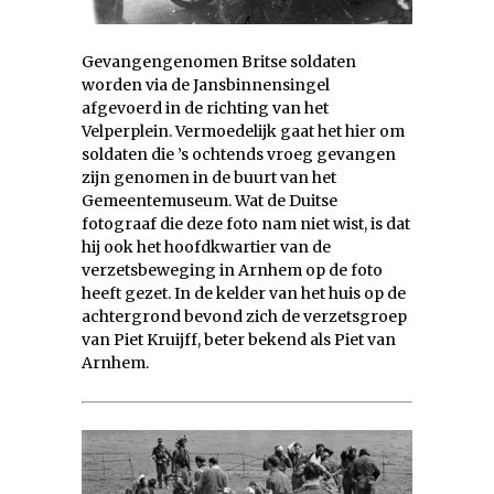
Gevangengenomen Britse soldaten
worden via de Jansbinnensingel
afgevoerd in de richting van het
Velperplein. Vermoedelijk gaat het hier om
soldaten die ’s ochtends vroeg gevangen
zijn genomen in de buurt van het
Gemeentemuseum. Wat de Duitse
fotograaf die deze foto nam niet wist, is dat
hij ook het hoofdkwartier van de
verzetsbeweging in Arnhem op de foto
heeft gezet. In de kelder van het huis op de
achtergrond bevond zich de verzetsgroep
van Piet Kruijff, beter bekend als Piet van
Arnhem.