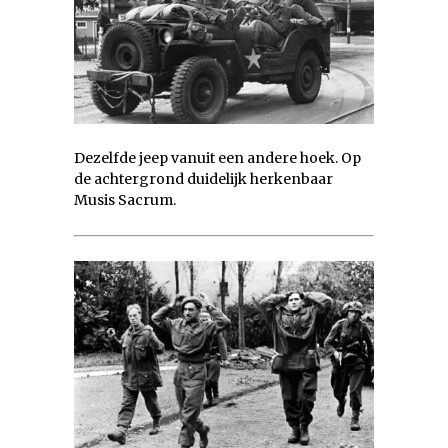
Dezelfde jeep vanuit een andere hoek. Op
de achtergrond duidelijk herkenbaar
Musis Sacrum.