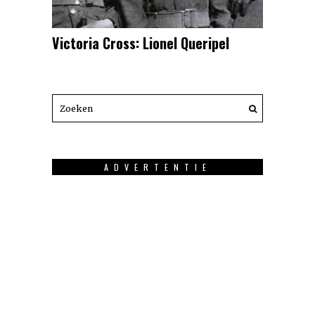
Victoria Cross: Lionel Queripel
ADVERTENTIE