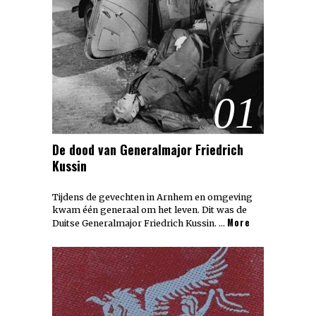
01
De dood van Generalmajor Friedrich
Kussin
Tijdens de gevechten in Arnhem en omgeving
kwam één generaal om het leven. Dit was de
More
Duitse Generalmajor Friedrich Kussin. …