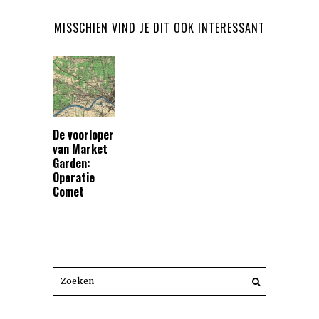
MISSCHIEN VIND JE DIT OOK INTERESSANT
De voorloper
van Market
Garden:
Operatie
Comet