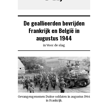
De geallieerden bevrijden
Frankrijk en België in
augustus 1944
in
Voor de slag
Gevangengenomen Duitse soldaten in augustus 1944
in Frankrijk.