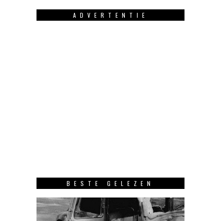
ADVERTENTIE
BESTE GELEZEN