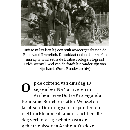
Duitse militairen bij een stuk afweergeschut op de
Boulevard Heuvelink. De soldaat rechts die een fles
aan zijn mond zet is de Duitse oorlogsfotograaf
Erich Wenzel. Veel van de foto's hieronder zijn van
zijn hand. (Foto: Bundesarchiv.)
Op de ochtend van dinsdag 19
september 1944 arriveren in
Arnhem twee Duitse Propaganda
Kompanie Berichterstatter: Wenzel en
Jacobsen. De oorlogscorrespondenten
met hun kleinbeeldcamera’s hebben die
dag veel foto’s geschoten van de
gebeurtenissen in Arnhem. Op deze