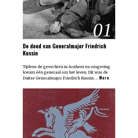
01
De dood van Generalmajor Friedrich
Kussin
Tijdens de gevechten in Arnhem en omgeving
kwam één generaal om het leven. Dit was de
More
Duitse Generalmajor Friedrich Kussin. …