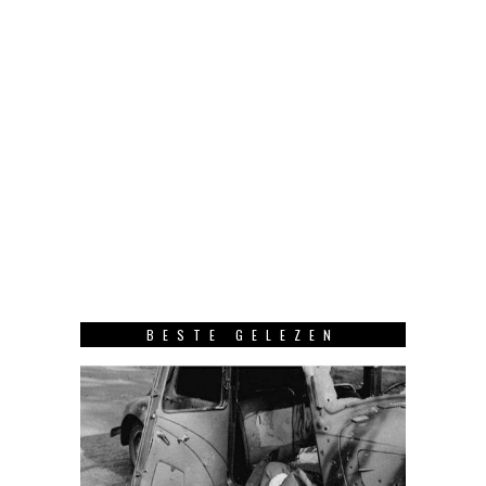
BESTE GELEZEN