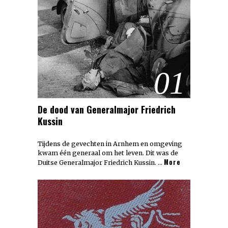
01
De dood van Generalmajor Friedrich
Kussin
Tijdens de gevechten in Arnhem en omgeving
kwam één generaal om het leven. Dit was de
More
Duitse Generalmajor Friedrich Kussin. …