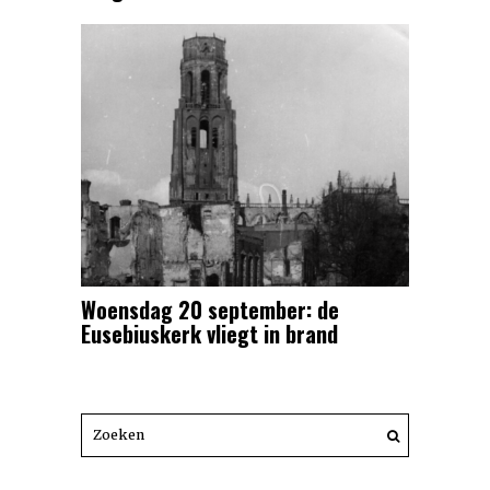
Woensdag 20 september: de
Eusebiuskerk vliegt in brand