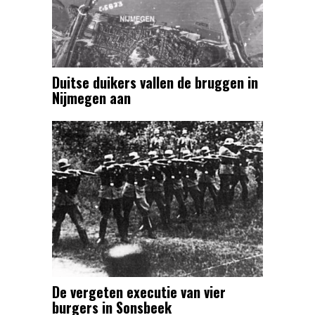
Duitse duikers vallen de bruggen in
Nijmegen aan
De vergeten executie van vier
burgers in Sonsbeek