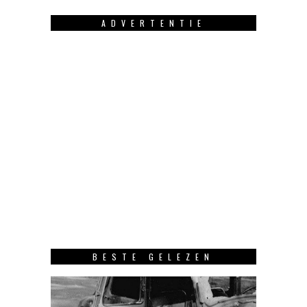
ADVERTENTIE
BESTE GELEZEN