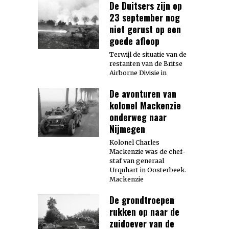
De Duitsers zijn op
23 september nog
niet gerust op een
goede afloop
Terwijl de situatie van de
restanten van de Britse
Airborne Divisie in
De avonturen van
kolonel Mackenzie
onderweg naar
Nijmegen
Kolonel Charles
Mackenzie was de chef-
staf van generaal
Urquhart in Oosterbeek.
Mackenzie
De grondtroepen
rukken op naar de
zuidoever van de