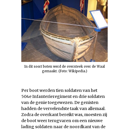
In dit soort boten werd de oversteek over de Waal
gemaakt. (Foto: Wikipedia.)
Per boot werden tien soldaten van het
504e Infanterieregiment en drie soldaten
van de genie toegewezen. De genisten
hadden de vervelendste taak van allemaal.
Zodra de overkant bereikt was, moesten zij
de boot weer terugvaren om een nieuwe
lading soldaten naar de noordkant van de