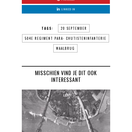
LINKED IN
TAGS:
20 SEPTEMBER
504E REGIMENT PARA- CHUTISTENINFANTERIE
WAALBRUG
MISSCHIEN VIND JE DIT OOK
INTERESSANT