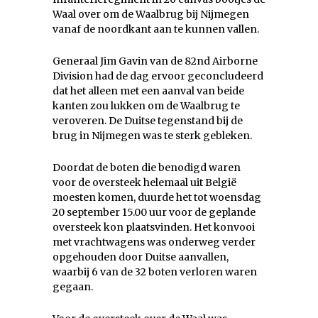
Waal over om de Waalbrug bij Nijmegen
vanaf de noordkant aan te kunnen vallen.
Generaal Jim Gavin van de 82nd Airborne
Division had de dag ervoor geconcludeerd
dat het alleen met een aanval van beide
kanten zou lukken om de Waalbrug te
veroveren. De Duitse tegenstand bij de
brug in Nijmegen was te sterk gebleken.
Doordat de boten die benodigd waren
voor de oversteek helemaal uit België
moesten komen, duurde het tot woensdag
20 september 15.00 uur voor de geplande
oversteek kon plaatsvinden. Het konvooi
met vrachtwagens was onderweg verder
opgehouden door Duitse aanvallen,
waarbij 6 van de 32 boten verloren waren
gegaan.