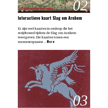
02
Interactieve kaart Slag om Arnhem
Er zijn veel kaarten in omloop die het
strijdtoneel tijdens de Slag om Arnhem
weergeven. Die kaarten tonen een
More
momentopname …
03