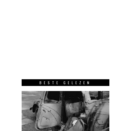
BESTE GELEZEN