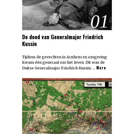
01
De dood van Generalmajor Friedrich
Kussin
Tijdens de gevechten in Arnhem en omgeving
kwam één generaal om het leven. Dit was de
More
Duitse Generalmajor Friedrich Kussin. …