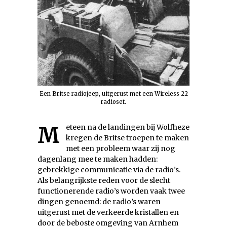
Een Britse radiojeep, uitgerust met een Wireless 22
radioset.
Meteen na de landingen bij Wolfheze
kregen de Britse troepen te maken
met een probleem waar zij nog
dagenlang mee te maken hadden:
gebrekkige communicatie via de radio’s.
Als belangrijkste reden voor de slecht
functionerende radio’s worden vaak twee
dingen genoemd: de radio’s waren
uitgerust met de verkeerde kristallen en
door de beboste omgeving van Arnhem