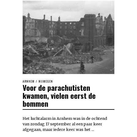
ARNHEM
/
NIJMEGEN
Voor de parachutisten
kwamen, vielen eerst de
bommen
Het luchtalarm in Arnhem was in de ochtend
van zondag 17 september al een paar keer
afgegaan, maar iedere keer was het …