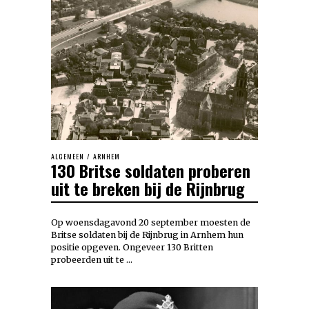
ALGEMEEN
/
ARNHEM
130 Britse soldaten proberen
uit te breken bij de Rijnbrug
Op woensdagavond 20 september moesten de
Britse soldaten bij de Rijnbrug in Arnhem hun
positie opgeven. Ongeveer 130 Britten
probeerden uit te …