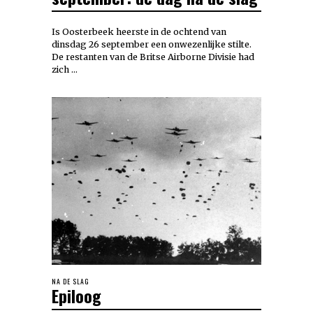
Is Oosterbeek heerste in de ochtend van
dinsdag 26 september een onwezenlijke stilte.
De restanten van de Britse Airborne Divisie had
zich …
NA DE SLAG
Epiloog