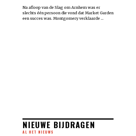
Na afloop van de Slag om Arnhem was er
slechts één persoon die vond dat Market Garden
een succes was. Montgomery verklaarde …
NIEUWE BIJDRAGEN
AL HET NIEUWS