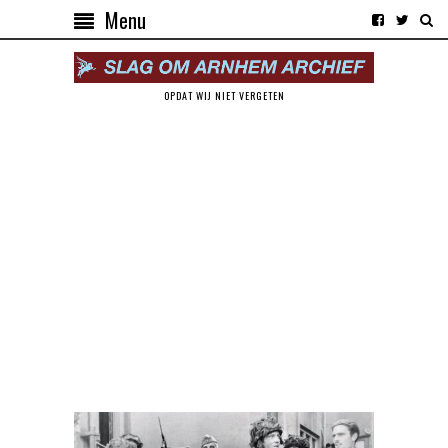
Menu
OPDAT WIJ NIET VERGETEN