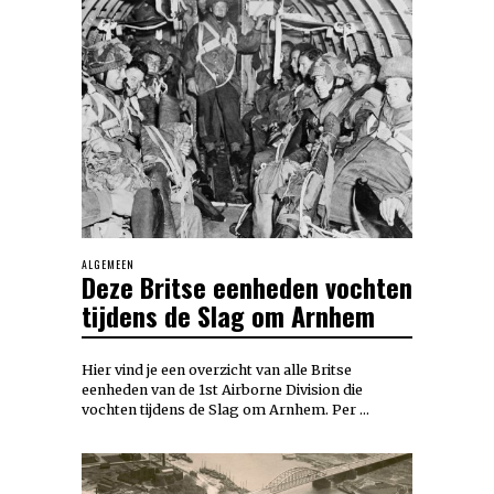
ALGEMEEN
Deze Britse eenheden vochten
tijdens de Slag om Arnhem
Hier vind je een overzicht van alle Britse
eenheden van de 1st Airborne Division die
vochten tijdens de Slag om Arnhem. Per …