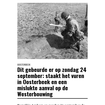
OOSTERBEEK
Dit gebeurde er op zondag 24
september: staakt het vuren
in Oosterbeek en een
mislukte aanval op de
Westerbouwing