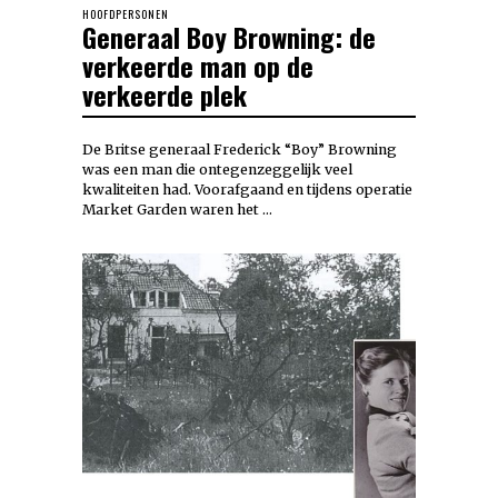
HOOFDPERSONEN
Generaal Boy Browning: de
verkeerde man op de
verkeerde plek
De Britse generaal Frederick “Boy” Browning
was een man die ontegenzeggelijk veel
kwaliteiten had. Voorafgaand en tijdens operatie
Market Garden waren het …