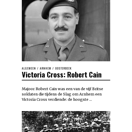
ALGEMEEN
/
ARNHEM
/
OOSTERBEEK
Victoria Cross: Robert Cain
Majoor Robert Cain was een van de vijf Britse
soldaten die tijdens de Slag om Arnhem een
Victoria Cross verdiende: de hoogste …