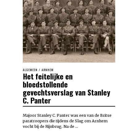
ALGEMEEN
/
ARNHEM
Het feitelijke en
bloedstollende
gevechtsverslag van Stanley
C. Panter
Majoor Stanley C. Panter was een van de Britse
paratroopers die tijdens de Slag om Arnhem
vocht bij de Rijnbrug. Na de …