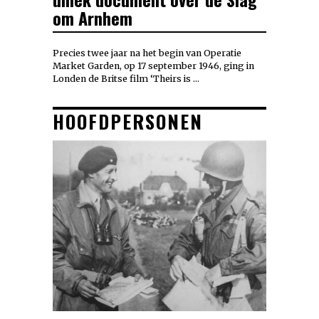
om Arnhem
Precies twee jaar na het begin van Operatie
Market Garden, op 17 september 1946, ging in
Londen de Britse film ‘Theirs is …
HOOFDPERSONEN