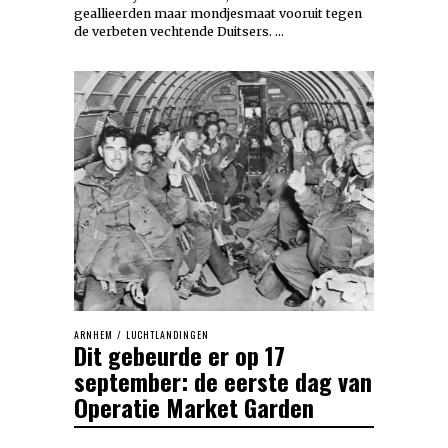
geallieerden maar mondjesmaat vooruit tegen
de verbeten vechtende Duitsers. …
ARNHEM
/
LUCHTLANDINGEN
Dit gebeurde er op 17
september: de eerste dag van
Operatie Market Garden