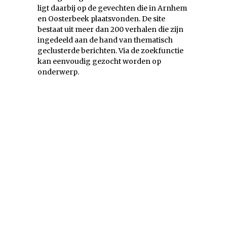
ligt daarbij op de gevechten die in Arnhem
en Oosterbeek plaatsvonden. De site
bestaat uit meer dan 200 verhalen die zijn
ingedeeld aan de hand van thematisch
geclusterde berichten. Via de zoekfunctie
kan eenvoudig gezocht worden op
onderwerp.