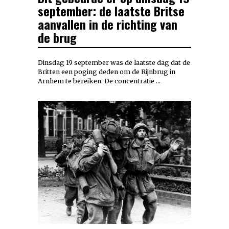
september: de laatste Britse
aanvallen in de richting van
de brug
Dinsdag 19 september was de laatste dag dat de
Britten een poging deden om de Rijnbrug in
Arnhem te bereiken. De concentratie …