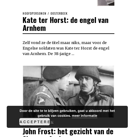
HOOFDPERSONEN
/
OOSTERBEEK
Kate ter Horst: de engel van
Arnhem
Zelf vond ze de titel maar niks, maar voor de
Engelse soldaten was Kate ter Horst de engel
van Arnhem. De 38-jarige …
Door de site te te blijven gebruiken, gaat u akkoord met het
gebruik van cookies.
meer informatie
ACCEPTEREN
HOOFDPERSONEN
John Frost: het gezicht van de