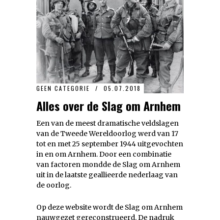
GEEN CATEGORIE
05.07.2018
Alles over de Slag om Arnhem
Een van de meest dramatische veldslagen
van de Tweede Wereldoorlog werd van 17
tot en met 25 september 1944 uitgevochten
in en om Arnhem. Door een combinatie
van factoren mondde de Slag om Arnhem
uit in de laatste geallieerde nederlaag van
de oorlog.
Op deze website wordt de Slag om Arnhem
nauwgezet gereconstrueerd. De nadruk